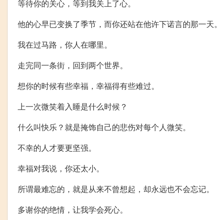
等待你的关心，等到我关上了心。
他的心早已变换了季节，而你还站在他许下诺言的那一天
我在过马路，你人在哪里。
走完同一条街，回到两个世界。
想你的时候有些幸福，幸福得有些难过。
上一次微笑着入睡是什么时候？
什么叫快乐？就是掩饰自己的悲伤对每个人微笑。
不幸的人才要更坚强。
幸福对我说，你还太小。
所谓最难忘的，就是从来不曾想起，却永远也不会忘记。
多谢你的绝情，让我学会死心。