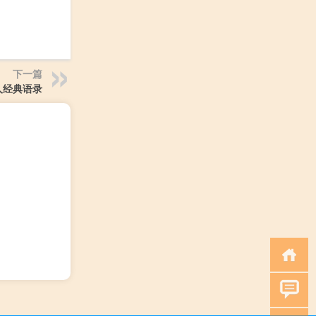
下一篇
人经典语录