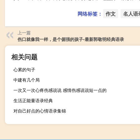
网络标签：
作文
名人语
上一篇
伤口就像我一样，是个倔强的孩子-最新郭敬明经典语录
相关问题
心累的句子
中建有几个局
一次又一次心疼伤感说说 感情伤感说说短一点的
生活正能量语录经典
对自己好点的心情语录集锦