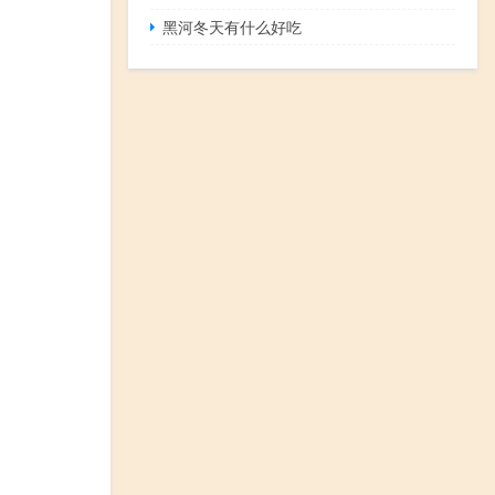
黑河冬天有什么好吃