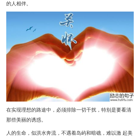
的人相伴。
在实现理想的路途中，必须排除一切干扰，特别是要看清
那些美丽的诱惑。
人的生命，似洪水奔流，不遇着岛屿和暗礁，难以激 起美