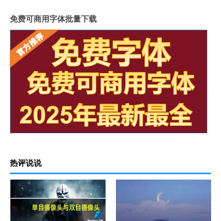
免费可商用字体批量下载
热评说说