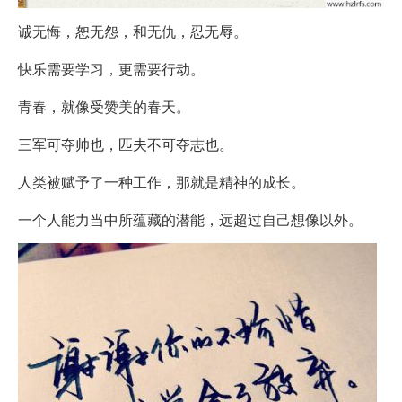
诚无悔，恕无怨，和无仇，忍无辱。
快乐需要学习，更需要行动。
青春，就像受赞美的春天。
三军可夺帅也，匹夫不可夺志也。
人类被赋予了一种工作，那就是精神的成长。
一个人能力当中所蕴藏的潜能，远超过自己想像以外。