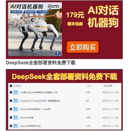
DeepSeek全套部署资料免费下载