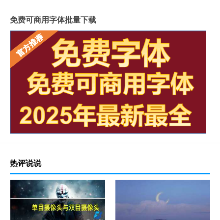
免费可商用字体批量下载
热评说说