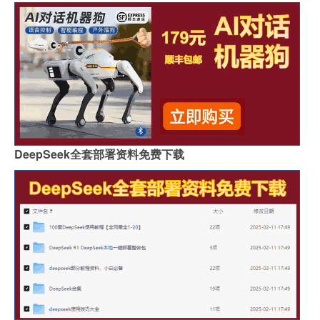
DeepSeek全套部署资料免费下载