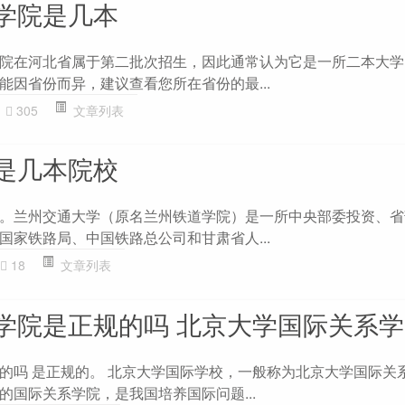
学院是几本
院在河北省属于第二批次招生，因此通常认为它是一所二本大学
能因省份而异，建议查看您所在省份的最...
305
文章列表
是几本院校
。兰州交通大学（原名兰州铁道学院）是一所中央部委投资、省
国家铁路局、中国铁路总公司和甘肃省人...
18
文章列表
学院是正规的吗 北京大学国际关系学
的吗 是正规的。 北京大学国际学校，一般称为北京大学国际关
的国际关系学院，是我国培养国际问题...