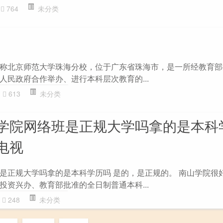
764
未分类
称北京师范大学珠海分校，位于广东省珠海市，是一所经教育部
人民政府合作举办、进行本科层次教育的...
613
未分类
学院网络班是正规大学吗拿的是本科
电视
是正规大学吗拿的是本科学历吗 是的，是正规的。 南山学院很
投资兴办、教育部批准的全日制普通本科...
248
未分类