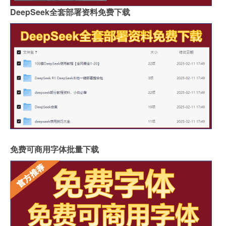
DeepSeek全套部署资料免费下载
免费可商用字体批量下载