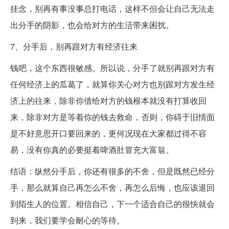
挂念，别再有事没事总打电话，这样不但会让自己无法走
出分手的阴影，也会给对方的生活带来困扰。
7、分手后，别再跟对方有经济往来
钱吧，这个东西很敏感。所以说，分手了就别再跟对方有
任何经济上的瓜葛了，就算你关心对方也别跟对方发生经
济上的往来，除非你借给对方的钱根本就没有打算收回
来，除非对方是等着你的钱去救命，否则，你碍于旧情面
是不好意思开口要回来的，更何况现在大家都过得不容
易，没有你真的必要挺着啤酒肚冒充大富翁。
结语：纵然分手后，你还有很多的不舍，但是既然已经分
手，那么就算自己再怎么不舍，再怎么后悔，也应该退回
到陌生人的位置。相信自己，下一个适合自己的很快就会
到来，我们要学会耐心的等待。