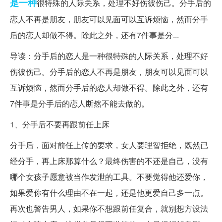
是一种
很特殊的人际关系，处理不好伤彼伤己。分手后的
恋人不再是朋友，朋友可以见面可以互诉烦恼，然而分手
后的恋人却做不得。除此之外，还有7件事是分...
导读：分手后的恋人是一种很特殊的人际关系，处理不好
伤彼伤己。分手后的恋人不再是朋友，朋友可以见面可以
互诉烦恼，然而分手后的恋人却做不得。除此之外，还有
7件事是分手后的恋人断然不能去做的。
1、分手后不要再跟前任上床
分手后，面对前任上传的要求，女人要理智拒绝，既然已
经分手，再上床那算什么？最终伤害的不还是自己，没有
哪个女孩子愿意被当作发泄的工具。不要觉得他还爱你，
如果爱你有什么理由不在一起，还是他更爱自己多一点。
再次也警告男人，如果你不想跟前任复合，就别想方设法