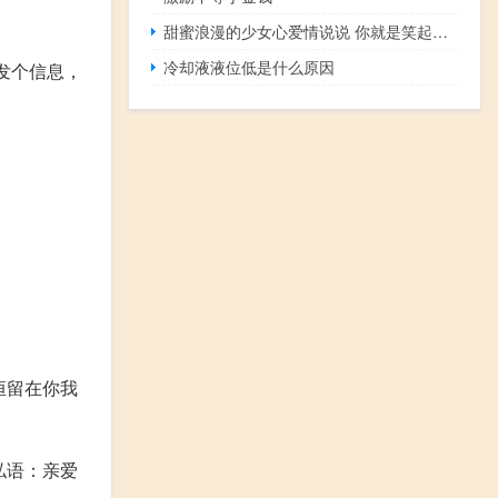
甜蜜浪漫的少女心爱情说说 你就是笑起来露出一排白牙就能让坏心情一扫而光的人啊
冷却液液位低是什么原因
发个信息，
恒留在你我
私语：亲爱