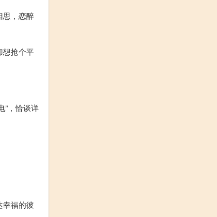
相思，恋醉
却想抢个平
电”，恰谈详
！
达幸福的彼