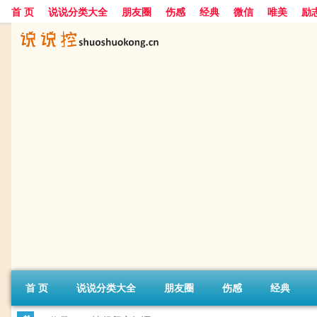
首 页
说说分类大全
朋友圈
伤感
经典
微信
唯美
励
首 页
说说分类大全
朋友圈
伤感
经典