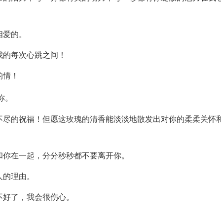
相爱的。
我的每次心跳之间！
的情！
你。
不尽的祝福！但愿这玫瑰的清香能淡淡地散发出对你的柔柔关怀
和你在一起，分分秒秒都不要离开你。
人的理由。
不好了，我会很伤心。