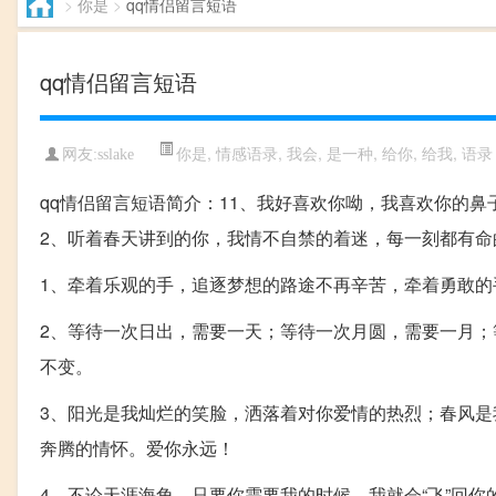
>
你是
>
qq情侣留言短语
qq情侣留言短语
你是
,
情感语录
,
我会
,
是一种
,
给你
,
给我
,
语录
网友:sslake
qq情侣留言短语简介：11、我好喜欢你呦，我喜欢你的
2、听着春天讲到的你，我情不自禁的着迷，每一刻都有命的
1、牵着乐观的手，追逐梦想的路途不再辛苦，牵着勇敢
2、等待一次日出，需要一天；等待一次月圆，需要一月
不变。
3、阳光是我灿烂的笑脸，洒落着对你爱情的热烈；春风
奔腾的情怀。爱你永远！
4、不论天涯海角，只要你需要我的时候，我就会“飞”回你