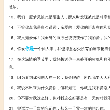
意浓。
13、我们一度梦见彼此是陌生人，醒来时发现彼此是相亲
14、不管你离我是多么遥远，亲爱的！爱你的距离在你和
15、我只知爱你！我全身的血液已统统变作了我的爱，我
你是
16、假设
一个仙人掌，我也愿意忍受所有的痛来抱着
17、在这深情的季节里，我好想送你一束盛开的玫瑰和数
息。
18、因为看到你和别人在一起，我会喝醉，所以我要天天
19、我说不出来为什么爱你，但我知道，你就是我不爱别
20、你不要对我这么好，你对我这么好要是有一天你对我
21、曾试过一千次的忘记你，却又一千零一次的想起你。