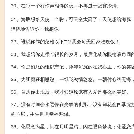
30、在每一个有你声相伴的夜，不再过于寂寥冷清。
31、海豚想给天使一个吻，可天空太高了！天使想给海豚
轻轻地告诉你：我想你！
32、谁说你作的菜难以下□？我会每天回家吃晚饭！
33、我想陪你走很长很长的岁月，最后化成你眼梢眉角间
34、你是如此的难以忘记，浮浮沉沉的在我心里，你的笑
35、为卿痴狂相思愁，一纸飞鸿情悠悠。一朝付心终无悔
36、自从你出现后，我才知道原来有人爱是那么的美好。
37、没有时间会永远停在光辉的刹那，没有鲜花会四季绽
的心房，生生世世幸福缠绵。
38、化思念为星，闪在月明星晴，闪在眼角梦境；化爱恋