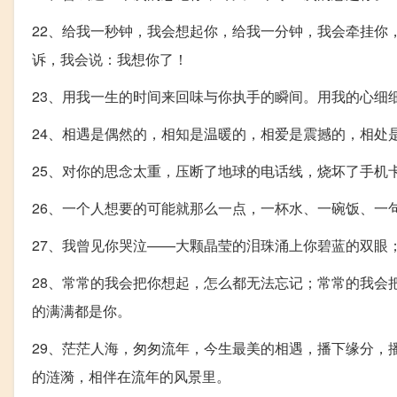
22、给我一秒钟，我会想起你，给我一分钟，我会牵挂你
诉，我会说：我想你了！
23、用我一生的时间来回味与你执手的瞬间。用我的心细
24、相遇是偶然的，相知是温暖的，相爱是震撼的，相处
25、对你的思念太重，压断了地球的电话线，烧坏了手机
26、一个人想要的可能就那么一点，一杯水、一碗饭、一
27、我曾见你哭泣——大颗晶莹的泪珠涌上你碧蓝的双眼
28、常常的我会把你想起，怎么都无法忘记；常常的我会
的满满都是你。
29、茫茫人海，匆匆流年，今生最美的相遇，播下缘分，
的涟漪，相伴在流年的风景里。