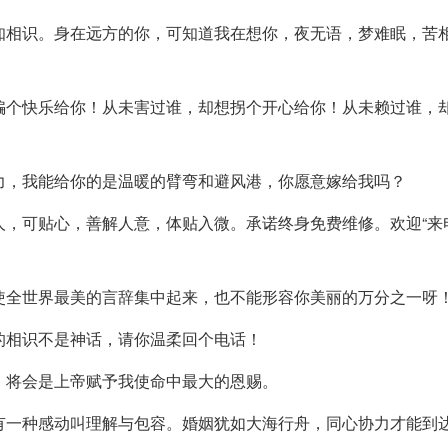
知相识。身在远方的你，可知道我在想你，夜无语，梦难眠，苦
骗个快乐给你！从未害过谁，却想拐个开心给你！从未赖过谁，
力，我能给你的是温暖的臂弯和避风港，你愿意嫁给我吗？
人，可贴心，善解人意，体贴入微。承诺终身免费维修。欢迎“来
使全世界最美的言辞集中起来，也不能形容你美丽的万分之一呀
的相识不是神话，请你温柔回个电话！
，将会是上帝赋予我使命中最大的恩赐。
有一种感动叫理解与包容。婚姻犹如大海行舟，同心协力才能到