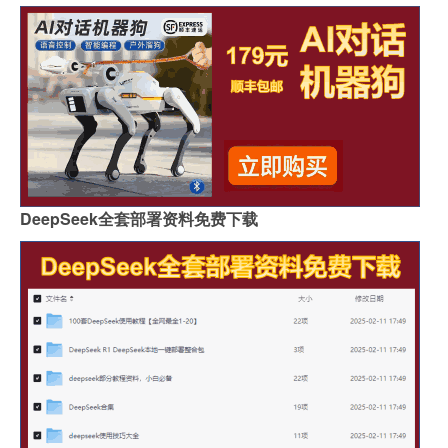
DeepSeek全套部署资料免费下载