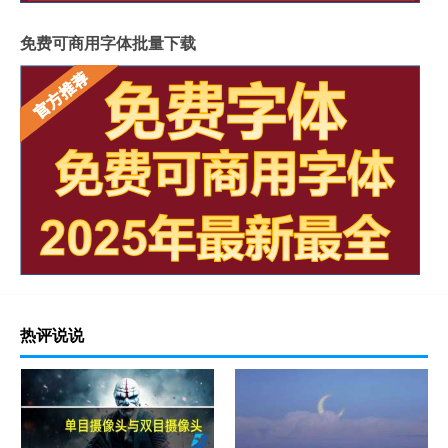
免费可商用字体批量下载
热评说说