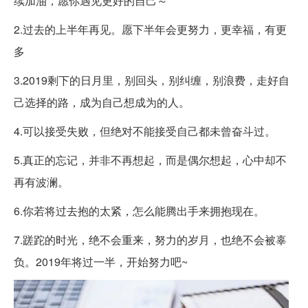
续加油，愿你遇见更好的自己～
2.过去的上半年再见。愿下半年会更努力，更幸福，有更
多
3.2019剩下的日月里，别回头，别纠缠，别浪费，走好自
己选择的路，成为自己想成为的人。
4.可以接受失败，但绝对不能接受自己都未曾奋斗过。
5.真正的忘记，并非不再想起，而是偶尔想起，心中却不
再有波澜。
6.你若将过去抱的太紧，怎么能腾出手来拥抱现在。
7.蹉跎的时光，绝不会重来，努力的岁月，也绝不会被辜
负。2019年将过一半，开始努力吧~