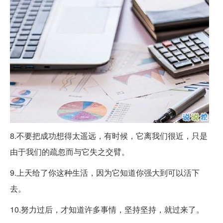
8.不要把成功想得太遥远，有时候，它离我们很近，只是
由于我们的疏忽而与它失之交臂。
9.上天给了你这种生活，因为它知道你强大到可以活下
去。
10.努力过后，才知道许多事情，坚持坚持，就过来了。