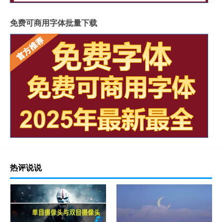
免费可商用字体批量下载
热评说说