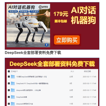
DeepSeek全套部署资料免费下载