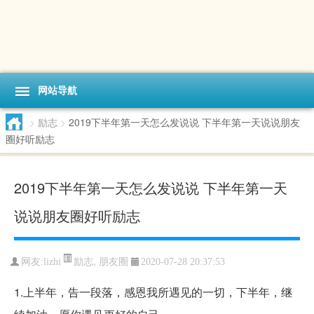
网站导航
>
励志
>
2019下半年第一天怎么发说说 下半年第一天说说朋友
圈好听励志
2019下半年第一天怎么发说说 下半年第一天
说说朋友圈好听励志
励志
,
朋友圈
网友:lizhi
2020-07-28 20:37:53
1.上半年，告一段落，感恩我所遇见的一切，下半年，继