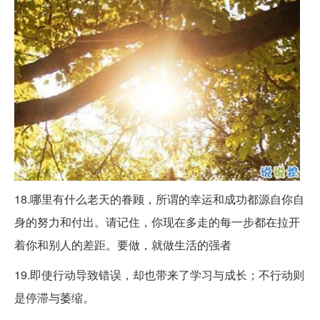
18.哪里有什么老天的眷顾，所谓的幸运和成功都源自你自
身的努力和付出。请记住，你现在多走的每一步都在拉开
着你和别人的差距。要做，就做生活的强者
19.即使行动导致错误，却也带来了学习与成长；不行动则
是停滞与萎缩。