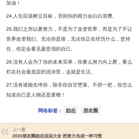
加油！
24.人生应该树立目标，否则你的精力会白白浪费。
25.我们之所以要努力，不是为了改变世界，而是为了不让
世界改变我们。无论你是谁，无论你正在经历什么，坚持
住，你定会看见最坚强的自己。
26.没有人会为了你的未来买单，你要么努力向上爬，要么
烂在社会最底层的泥淖里，这就是生活。
27.没有谁能击垮你，除非你自甘堕落。不拼一把，你怎么
知道自己是人物还是废物！
网络标签：
励志
朋友圈
上一篇
2020朋友圈励志说说大全 把努力当成一种习惯