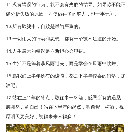
11.没有错误的行为，就不会有失败的结果。如果你不能正
确分析失败的原因，即使做再多的努力，也于事无补。
12.所有欺骗中，自欺是最为严重的。
13.一切伟大的行动和思想，都有一个微不足道的开始。
14.人生最大的错误是不断担心会犯错。
15.生活不是等着暴风雨过去，而是学会在风雨中跳舞。
16.愿我们上半年所有的遗憾，都是下半年惊喜的铺垫，加
油吧。
17.站在上半年的终点，敬往事一杯酒，感恩所有的遇见，
感谢努力的自己！站在下半年的起点，敬前程一杯酒，祝
愿明天更美好，祝福未来幸福多！