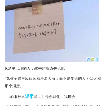
9.梦里出现的人，醒来时就该去见他
10.孩子眼里应该装着星辰大海，而不是复杂的人间烟火和
那个混蛋。
温柔
11.的眼神再
些，月亮会融化，我也会