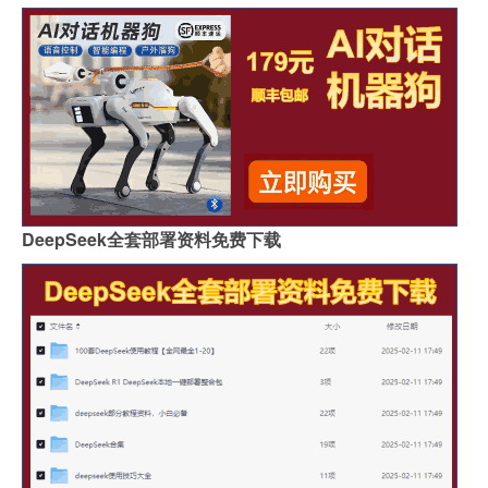
DeepSeek全套部署资料免费下载