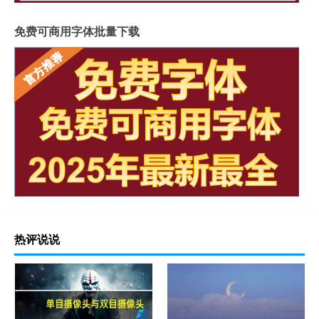
免费可商用字体批量下载
热评说说