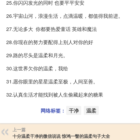
25.你闪闪发光的同时 也要平平安安
26.宇宙山河，浪漫生活，点滴温暖，都值得我前进。
27.无论多大 你都要热爱童话 英雄和魔法
28.你现在的努力要配得上别人对你的好
29.路的尽头是温柔和月光。
30.这世界欠你的温柔，我给
31.愿你眼里的星星温柔至极，人间至善。
32.认真生活才能找到被人生偷藏起来的糖果
网络标签：
干净
温柔
上一篇
十分温柔干净的微信说说 惊鸿一瞥的温柔句子大全