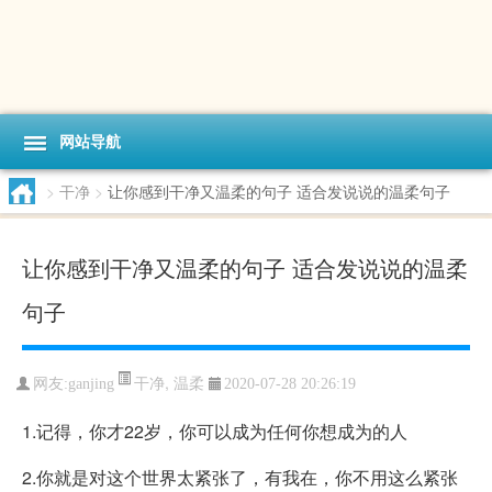
网站导航
>
干净
>
让你感到干净又温柔的句子 适合发说说的温柔句子
让你感到干净又温柔的句子 适合发说说的温柔
句子
干净
,
温柔
网友:ganjing
2020-07-28 20:26:19
1.记得，你才22岁，你可以成为任何你想成为的人
2.你就是对这个世界太紧张了，有我在，你不用这么紧张