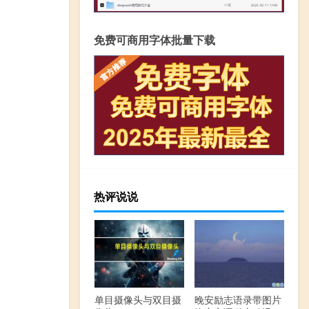
免费可商用字体批量下载
热评说说
单目摄像头与双目摄
晚安励志语录带图片