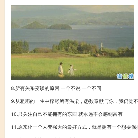
8.所有关系变谈的原因 一个不说 一个不问
9.从粗粝的一生中榨尽所有温柔，悉数奉献与你，我仍觉
10.只关注自己不能拥有的东西 就永远不会感到富有
11.原来让一个人变强大的最好方式，就是拥有一个想要保