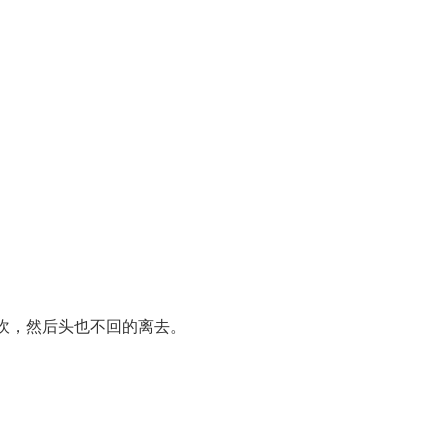
些坎，然后头也不回的离去。