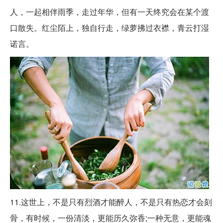
人，一起相伴雨季，走过年华，但有一天终究会在某个渡
口散失。红尘陌上，独自行走，绿萝拂过衣襟，青云打湿
诺言。
11.这世上，不是只有烈酒才能醉人，不是只有热恋才会刻
骨，有时候，一份清淡，更能历久弥香;一种无意，更能魂