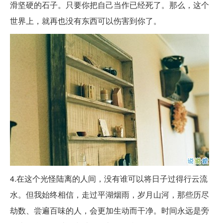
滑坚硬的石子。只要你把自己当作已经死了。那么，这个
世界上，就再也没有东西可以伤害到你了。
4.在这个光怪陆离的人间，没有谁可以将日子过得行云流
水。但我始终相信，走过平湖烟雨，岁月山河，那些历尽
劫数、尝遍百味的人，会更加生动而干净。时间永远是旁