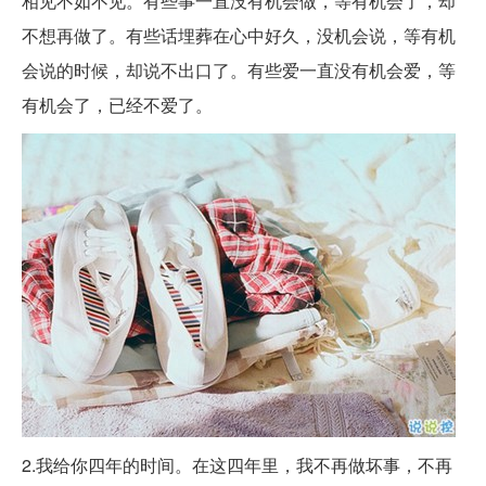
相见不如不见。有些事一直没有机会做，等有机会了，却
不想再做了。有些话埋葬在心中好久，没机会说，等有机
会说的时候，却说不出口了。有些爱一直没有机会爱，等
有机会了，已经不爱了。
2.我给你四年的时间。在这四年里，我不再做坏事，不再