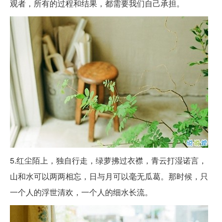
观者，所有的过程和结果，都需要我们自己承担。
5.红尘陌上，独自行走，绿萝拂过衣襟，青云打湿诺言，
山和水可以两两相忘，日与月可以毫无瓜葛。那时候，只
一个人的浮世清欢，一个人的细水长流。