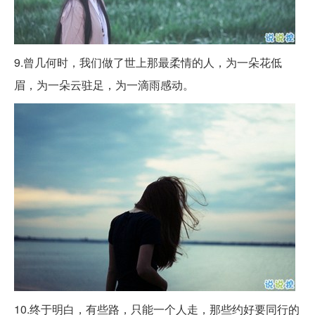
9.曾几何时，我们做了世上那最柔情的人，为一朵花低
眉，为一朵云驻足，为一滴雨感动。
10.终于明白，有些路，只能一个人走，那些约好要同行的