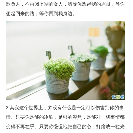
欺负人，不再阅历别的女人，我等你想起我的眉眼，等你
想起回来的路，等你回到我身边。
3.其实这个世界上，并没有什么是一定可以伤害到你的事
情。只要你足够的冷酷，足够的漠然，足够对一切事情都
变得不再在乎。只要你慢慢地把自己的心，打磨成一粒光