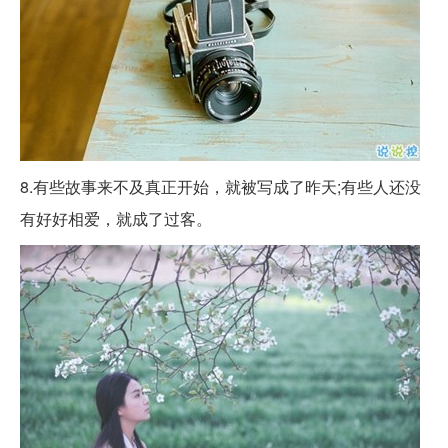
8.有些故事来不及真正开始，就被写成了昨天;有些人还没
有好好相爱，就成了过客。