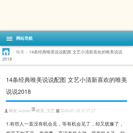
网站导航
>
唯美
>
14条经典唯美说说配图 文艺小清新喜欢的唯美说说
2018
14条经典唯美说说配图 文艺小清新喜欢的唯美
说说2018
唯美
,
文艺
网友:weimei
2020-07-28 11:57:27
1.有些人一直没有机会见，等有机会见了，却又犹豫了，