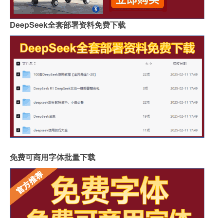
DeepSeek全套部署资料免费下载
免费可商用字体批量下载