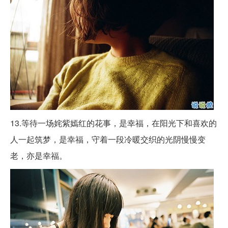
13.等待一场姹紫嫣红的花事，是幸福，在阳光下和喜欢的
人一起筑梦，是幸福，守着一段冷暖交织的光阴慢慢变
老，亦是幸福。