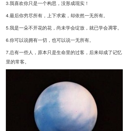
3.我喜欢你只是一个构思，没形成现实！
4.最后你穷尽所有，上下求索，却依然一无所有。
5.我是一朵不开花的花，尚未学会绽放，就已学会凋零。
6.你可以说拥有一切，也可以说一无所有。
7.总有一些人，原本只是生命里的过客，后来却成了记忆
里的常客。