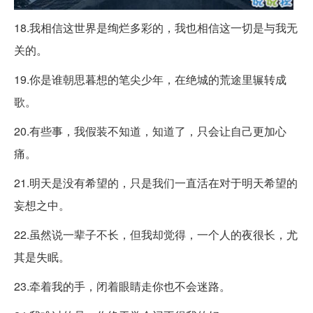
18.我相信这世界是绚烂多彩的，我也相信这一切是与我无
关的。
19.你是谁朝思暮想的笔尖少年，在绝城的荒途里辗转成
歌。
20.有些事，我假装不知道，知道了，只会让自己更加心
痛。
21.明天是没有希望的，只是我们一直活在对于明天希望的
妄想之中。
22.虽然说一辈子不长，但我却觉得，一个人的夜很长，尤
其是失眠。
23.牵着我的手，闭着眼睛走你也不会迷路。