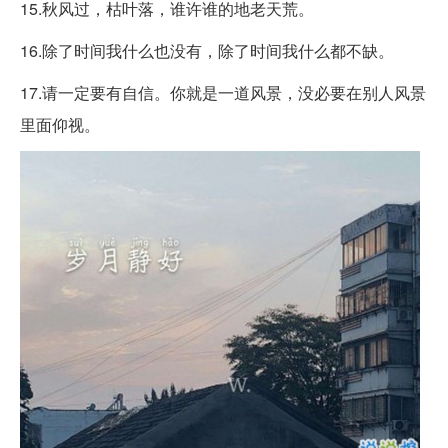
15.秋风过，枯叶落，谁许谁的地老天荒。
16.除了时间我什么也没有，除了时间我什么都不缺。
17.请一定要有自信。你就是一道风景，没必要在别人风景
里面仰视。