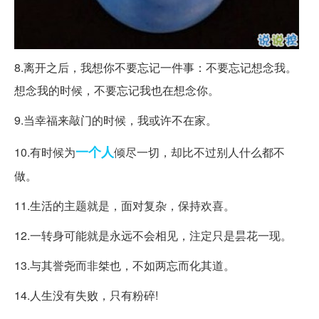
8.离开之后，我想你不要忘记一件事：不要忘记想念我。
想念我的时候，不要忘记我也在想念你。
9.当幸福来敲门的时候，我或许不在家。
一个人
10.有时候为
倾尽一切，却比不过别人什么都不
做。
11.生活的主题就是，面对复杂，保持欢喜。
12.一转身可能就是永远不会相见，注定只是昙花一现。
13.与其誉尧而非桀也，不如两忘而化其道。
14.人生没有失败，只有粉碎!