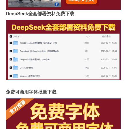
DeepSeek全套部署资料免费下载
免费可商用字体批量下载