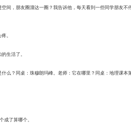
空间，朋友圈溜达一圈？我告诉他，每天看到一些同学朋友不
心疼。
如的生活了。
什么？同桌：珠穆朗玛峰。老师：它在哪里？同桌：地理课本
个成了算哪个。