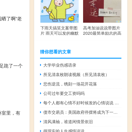
晒了啊”老
下雨天搞笑文案带图
高考加油说说带图片
片 雨天可以发的幽默
2020最简单励志的高
句子
考文案
猜你想看的文章
大学毕业伤感语录
足跪了一个
所见清袁枚朗读视频（所见清袁枚）
悲伤逆流，镌刻一场花开花落
公司过年要交工资吗吗
每个人都有心情不好时候发的心情说说 有些沮丧伤心忧伤的说说
债市交易员：美国政府停摆将成为下一个重大变数
卧室里，有
清风满袖，谁道闲情景依旧
很现实的人生感悟说说