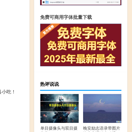
免费可商用字体批量下载
热评说说
县小吃！
单目摄像头与双目摄
晚安励志语录带图片