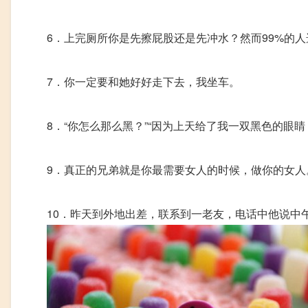
6．上完厕所你是先擦屁股还是先冲水？然而99%的人
7．你一定要和她好好走下去，我坐车。
8．“你怎么那么黑？”“因为上天给了我一双黑色的眼睛
9．真正的兄弟就是你最需要女人的时候，做你的女人
10．昨天到外地出差，联系到一老友，电话中他说中午