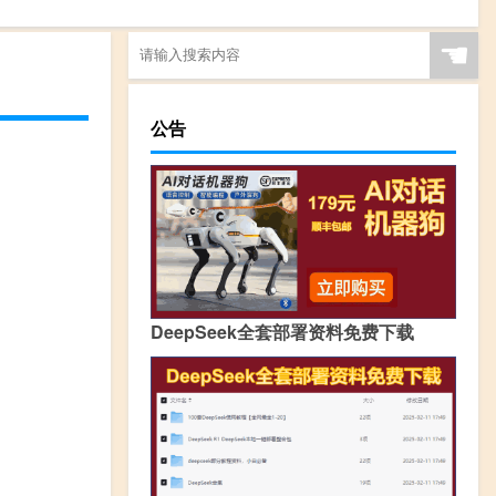
☚
公告
DeepSeek全套部署资料免费下载