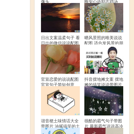
像头
晚安心语励志鸡汤
日出文案温柔句子 看
晒风景照的唯美说说
日出的微信说说配图
配图 适合发风景的朋
友圈文案
官宣恋爱的说说配图
抖音摆地摊文案 摆地
官宣句子简短创意
摊的搞笑说说带图片
。
谐音梗土味情话大全
很酷的霸气句子带图
带图片 油腻搞笑的土
片 最新霸气说说高冷
味情话
范