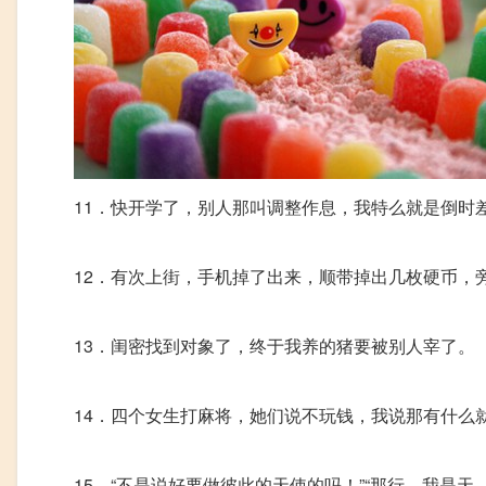
11．快开学了，别人那叫调整作息，我特么就是倒时
12．有次上街，手机掉了出来，顺带掉出几枚硬币，旁
13．闺密找到对象了，终于我养的猪要被别人宰了。
14．四个女生打麻将，她们说不玩钱，我说那有什么就
15．“不是说好要做彼此的天使的吗！”“那行，我是天。