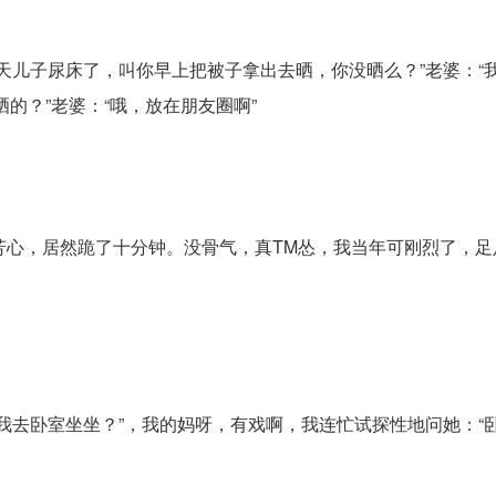
儿子尿床了，叫你早上把被子拿出去晒，你没晒么？”老婆：“我
的？”老婆：“哦，放在朋友圈啊”
心，居然跪了十分钟。没骨气，真TM怂，我当年可刚烈了，足
去卧室坐坐？”，我的妈呀，有戏啊，我连忙试探性地问她：“