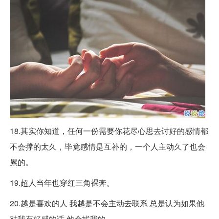
18.其实你知道，任何一份需要你花尽心思去讨好的感情都
不会撑的太久，毕竟感情是互补的，一个人主动久了也会
累的。
19.超人当年也穿红三角裸奔。
20.越是喜欢的人 我越是不会主动去联系 总是认为如果他
对我有好感的话 他会找我的