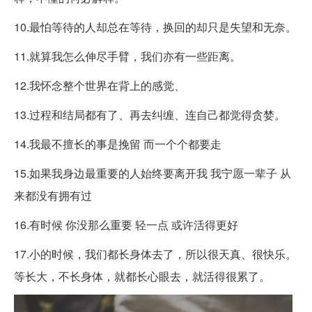
10.最怕等待的人却总在等待，换回的却只是失望和无奈。
11.就算我怎么伸尽手臂，我们亦有一些距离。
12.我怀念整个世界在背上的感觉、
13.过程和结局都有了、再去纠缠、连自己都觉得贪婪。
14.我最不擅长的事是挽留 而一个个都要走
15.如果我身边最重要的人始终要离开我 我宁愿一辈子 从
来都没有拥有过
16.有时候 你没那么重要 轻一点 或许活得更好
17.小的时候，我们都长身体去了，所以很天真、很快乐。
等长大，不长身体，就都长心眼去，就活得很累了。