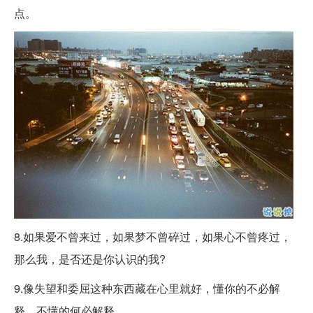
点。
8.如果爱不曾来过，如果梦不曾碎过，如果心不曾疼过，
那么我，是否还是你认识的我?
9.像失望和委屈这种东西藏在心里就好，懂你的不必解
释，不懂的何必解释。