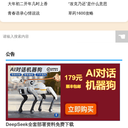
大年初二开年几时上香
“攻克乃还”是什么意思
青春语录心情说说
草药1600攻略
☚
公告
DeepSeek全套部署资料免费下载