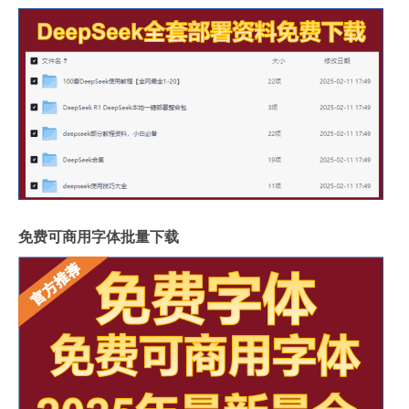
免费可商用字体批量下载