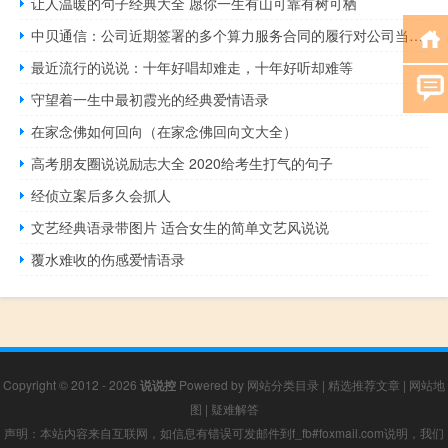
让人温暖的句子经典大全 愿你一生有山可靠有树可栖
中贝通信：公司近期签署的多个算力服务合同的履行对公司当期经营成果影响较小
最近流行的说说：十年好唱却难走，十年好听却难等
守望着一生中最初霞光的经典爱情语录
在家念佛如何回向（在家念佛回向文大全）
高考朋友圈说说励志大全 2020给考生打气的句子
经侦立案后多久会抓人
文艺经典语录带图片 适合女生的简单文艺风说说
覆水难收的伤感爱情语录
Copyright © 2012 - 2026
说说控
Powered by
网站分类目录
|
精选推荐文章
|
网站地
图
|
疑难解答
声明：本站内容来自互联网，如信息有错误可发邮件到f_fb#foxmail.com说明，我们