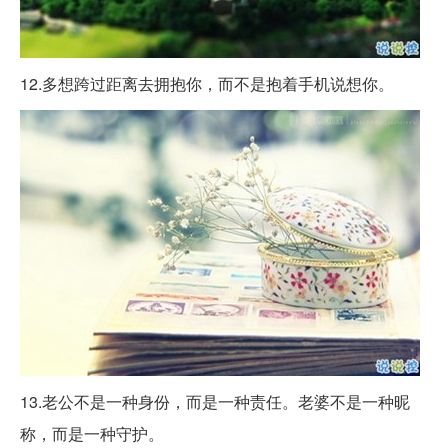
12.多想跨过距离去拥抱你，而不是抱着手机说想你。 ​​​​
13.老公不是一种身份，而是一种责任。老婆不是一种昵
称，而是一种守护。 ​​​​