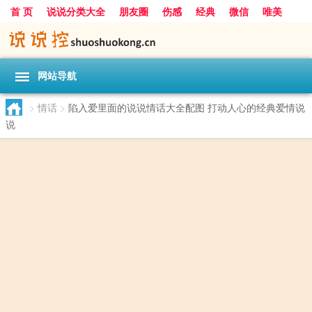
首 页
说说分类大全
朋友圈
伤感
经典
微信
唯美
励志
爱情
女生
搞笑
一句话
网站导航
>
情话
>
陷入爱里面的说说情话大全配图 打动人心的经典爱情说
说