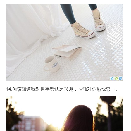
14.你该知道我对世事都缺乏兴趣，唯独对你热忱忠心。