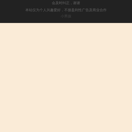
会及时纠正，谢谢
本站仅为个人兴趣爱好，不接盈利性广告及商业合作
小男孩