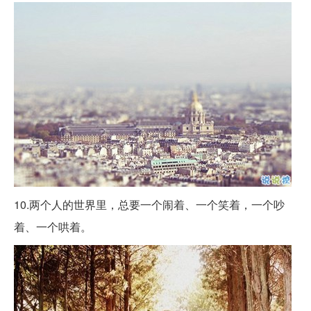
10.两个人的世界里，总要一个闹着、一个笑着，一个吵
着、一个哄着。 ​​​​