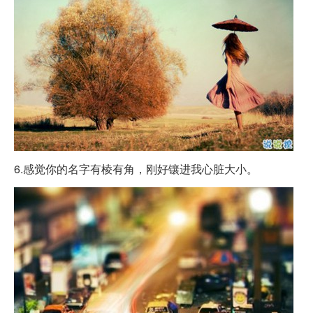
6.感觉你的名字有棱有角，刚好镶进我心脏大小。 ​​​ ​​​​