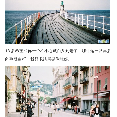
13.多希望和你一个不小心就白头到老了，哪怕这一路再多
的荆棘曲折，我只求结局是你就好。