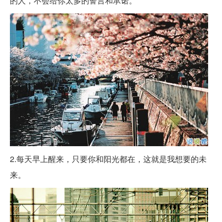
的人，不会给你太多的誓言和承诺。 ​​​​
2.每天早上醒来，只要你和阳光都在，这就是我想要的未
来。 ​​​​