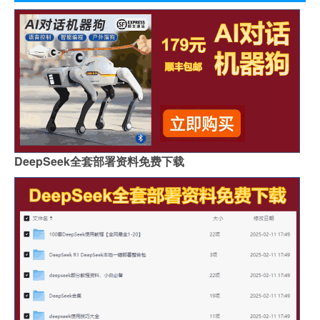
DeepSeek全套部署资料免费下载