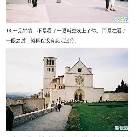
14.一见钟情，不是看了一眼就喜欢上了你。 而是在看了
一眼之后，就再也没有忘记过你。