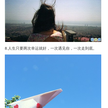
8.人生只要两次幸运就好，一次遇见你，一次走到底。