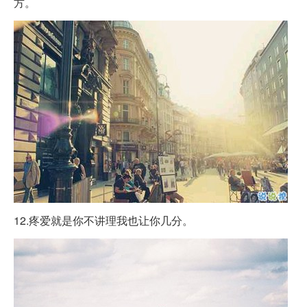
方。 ​​​​
12.疼爱就是你不讲理我也让你几分。 ​​​​