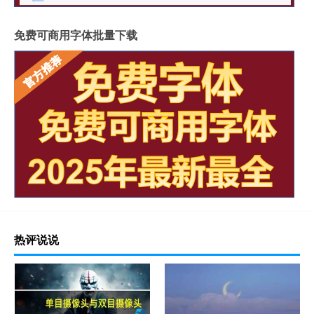
免费可商用字体批量下载
热评说说