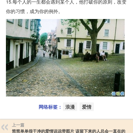
15.每个人的一生都会遇到某个人，他打破你的原则，改变
你的习惯，成为你的例外。 ​​​​​
网络标签：
浪漫
爱情
上一篇
简简单单很干净的爱情说说带图片 该留下来的人总会一直在的