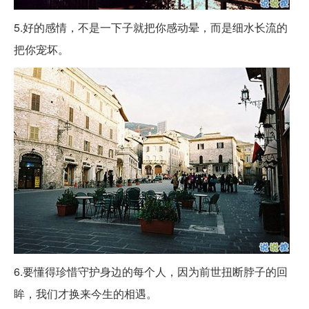
5.好的感情，不是一下子就把你感动晕，而是细水长流的
把你宠坏。 ​​
6.要懂得珍惜守护身边的每个人，因为前世扭断脖子的回
眸，我们才换来今生的相遇。 ​​​​​​ ​​​​