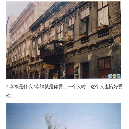
7.幸福是什么?幸福就是你爱上一个人时，这个人也恰好爱
你。 ​