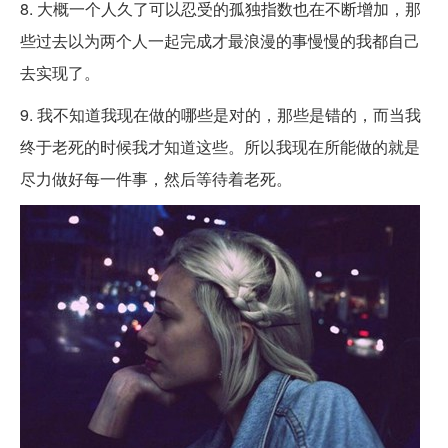
8. 大概一个人久了可以忍受的孤独指数也在不断增加，那
些过去以为两个人一起完成才最浪漫的事慢慢的我都自己
去实现了。
9. 我不知道我现在做的哪些是对的，那些是错的，而当我
终于老死的时候我才知道这些。所以我现在所能做的就是
尽力做好每一件事，然后等待着老死。