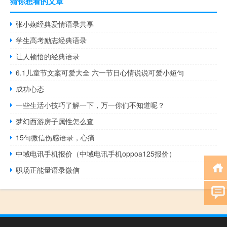
猜你想看的文章
张小娴经典爱情语录共享
学生高考励志经典语录
让人顿悟的经典语录
6.1儿童节文案可爱大全 六一节日心情说说可爱小短句
成功心态
​一些生活小技巧了解一下，万一你们不知道呢？
梦幻西游房子属性怎么查
15句微信伤感语录，心痛
中域电讯手机报价（中域电讯手机oppoa125报价）
职场正能量语录微信