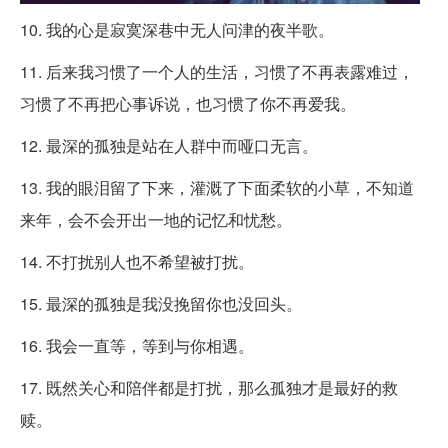
10. 我的心是寂寞深巷中无人问津的夜半歌。
11. 后来我习惯了一个人的生活，习惯了不再表露难过，
习惯了不再把心事诉说，也习惯了你不再爱我。
12. 最深的孤独是站在人群中而哑口无言。
13. 我的眼泪留了下来，灌溉了下面柔软的小草，不知道
来年，会不会开出一地的记忆和忧愁。
14. 不打扰别人也不希望被打扰。
15. 最深的孤独是我没挽留你也没回头。
16. 我会一直等，等到与你相遇。
17. 既然关心和陪伴都是打扰，那么孤独才是最好的救
赎。