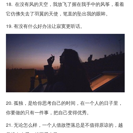
18. 在没有风的天空，我放飞了握在我手中的风筝，看着
它仿佛失去了羽翼的天使，笔直的坠出我的眼眸。
19. 有没有什么好办法让寂寞更听话。
20. 孤独，是给你思考自己的时间，在一个人的日子里，
你要做的只有一件事，把自己变得优秀。
21. 无论怎么样，一个人借故堕落总是不值得原谅的，越