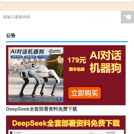
☚
公告
DeepSeek全套部署资料免费下载