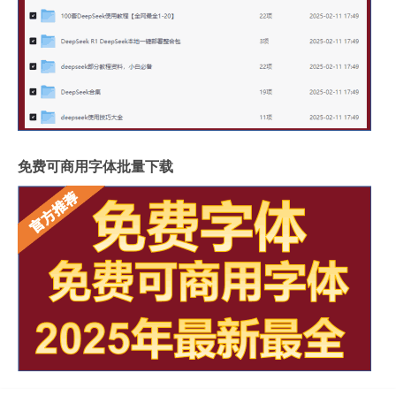
免费可商用字体批量下载