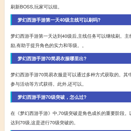
刷新BOSS,玩家可以组。
梦幻西游手游第一天40级主线可以刷吗?
梦幻西游手游第一天达到40级后,主线任务可以继续刷。
励,有助于提升角色的实力和等级。。
梦幻西游手游70简易衣服哪里出?
梦幻西游手游70简易衣服是可以通过多种方式获取的。其
参与活动等方式获得。此外,还可以。
梦幻西游手游70级突破，怎么过?
在《梦幻西游手游》中,70级突破是角色成长的重要阶段。以
达到70级,这是进行70级突破的。