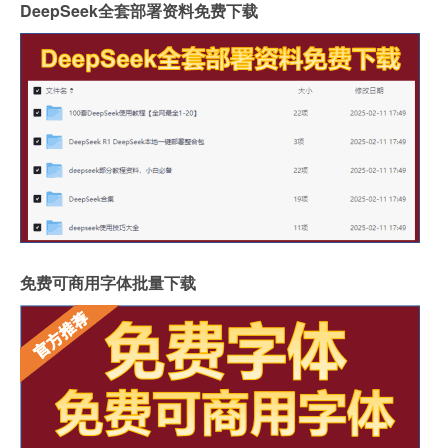
DeepSeek全套部署资料免费下载
免费可商用字体批量下载