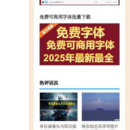
免费可商用字体批量下载
热评说说
单目摄像头与双目摄
晚安励志语录带图片