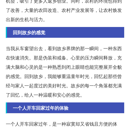
机会，吸引了更多人返乡创业。同时，农村的环境也得到
了改善，大量的农田改造、农村产业发展等，让农村焕发
出新的生机与活力。
回到故乡的感觉
当我从车窗望出去，看到故乡界牌的那一瞬间，一种东西
在快速消失。那是伪装和戒备。心里的压力瞬间释放，充
满大脑和心灵的是一种熟悉到闭上眼睛也能完整展开全貌
的感觉。回到故乡，我能够重温童年时光，回忆起那些曾
经与家人一起度过的美好时光。故乡的每一个角落都充满
了回忆，给人一种温暖和安心的感觉。
一个人开车回家过年的体验
一个人开车回家过年，是一种寂寞却又省钱且方便的体