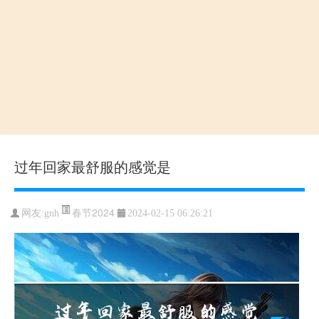
过年回家最舒服的感觉是
春节2024
网友:gnh
2024-02-15 06:26:21