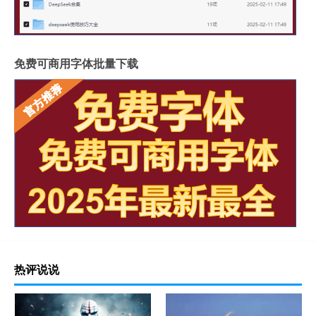
免费可商用字体批量下载
热评说说