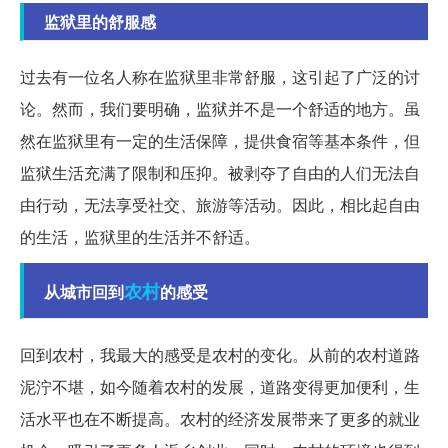
监狱里的舒服感
过去有一位名人称在监狱里非常舒服，这引起了广泛的讨
论。然而，我们要明确，监狱并不是一个舒适的地方。虽
然在监狱里有一定的生活保障，提供食宿等基本条件，但
监狱生活充满了限制和压抑。被剥夺了自由的人们无法自
由行动，无法享受社交、旅游等活动。因此，相比起自由
的生活，监狱里的生活并不舒适。
农村
从城市回到
的感受
回到农村，我最大的感受是农村的变化。从前的农村道路
泥泞不堪，如今随着农村的发展，道路变得更加便利，生
活水平也在不断提高。农村的经济发展带来了更多的就业