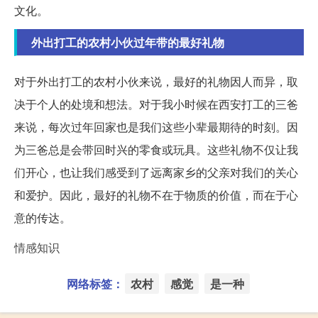
文化。
外出打工的农村小伙过年带的最好礼物
对于外出打工的农村小伙来说，最好的礼物因人而异，取
决于个人的处境和想法。对于我小时候在西安打工的三爸
来说，每次过年回家也是我们这些小辈最期待的时刻。因
为三爸总是会带回时兴的零食或玩具。这些礼物不仅让我
们开心，也让我们感受到了远离家乡的父亲对我们的关心
和爱护。因此，最好的礼物不在于物质的价值，而在于心
意的传达。
情感知识
网络标签：
农村
感觉
是一种