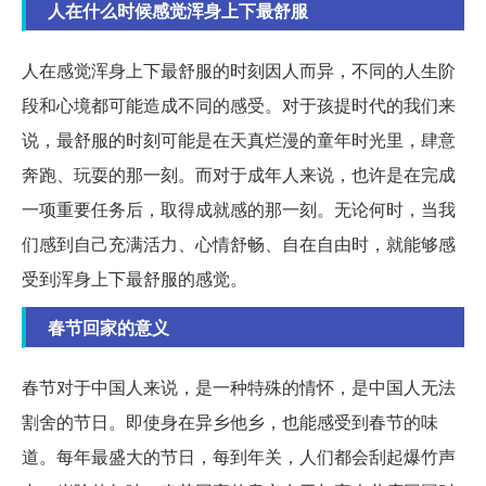
人在什么时候感觉浑身上下最舒服
人在感觉浑身上下最舒服的时刻因人而异，不同的人生阶
段和心境都可能造成不同的感受。对于孩提时代的我们来
说，最舒服的时刻可能是在天真烂漫的童年时光里，肆意
奔跑、玩耍的那一刻。而对于成年人来说，也许是在完成
一项重要任务后，取得成就感的那一刻。无论何时，当我
们感到自己充满活力、心情舒畅、自在自由时，就能够感
受到浑身上下最舒服的感觉。
春节回家的意义
春节对于中国人来说，是一种特殊的情怀，是中国人无法
割舍的节日。即使身在异乡他乡，也能感受到春节的味
道。每年最盛大的节日，每到年关，人们都会刮起爆竹声