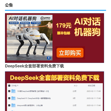
公告
DeepSeek全套部署资料免费下载