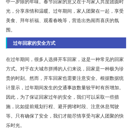
中一岁除的年味。春节回家的意义在于与家人共度团圆时
光，分享亲情和温暖。过年期间，家人团聚在一起，享受
美食、拜年祈福、观看春晚等，营造出热闹而喜庆的氛
围。
过年回家的安全方式
在过年期间，很多人选择开车回家，这是一种常见的回家
方式。对于在大城市拼搏的人们来说，回家是一种极为珍
贵的时刻。然而，开车回家也需要注意安全。根据数据统
计显示，过年期间发生的交通事故数量较平时有所增加。
因此，为了保证回家过年的安全，我们可以采取一些措
施，比如提前规划行程、避开拥堵时段、注意休息驾驶
等。只有确保了安全，我们才能尽情享受与家人团聚的快
乐时光。