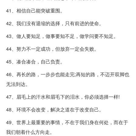
41、相信自己能突破重围。
42、我们没有退缩的选择，只有前进的使命。
43、做人要知足，做事要知不足，做学问要不知足。
44、努力不一定成功，但放弃一定会失败。
45、凑合凑合，自己负责。
46、再长的路，一步步也能走完;再短的路，不迈开双脚也
无法到达。
47、眉毛上的汗水和眉毛下的泪水，你必须选择一样!
48、环境不会改变，解决之道在于改变自己。
49、世界上最重要的事情，不在于我们身在何处，而在于
我们朝着什么方向走。