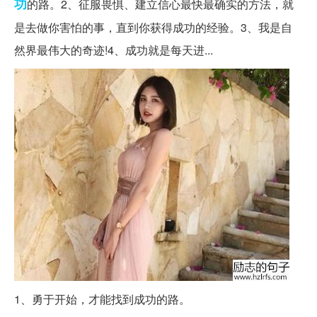
功
的路。2、征服畏惧、建立信心最快最确实的方法，就
是去做你害怕的事，直到你获得成功的经验。3、我是自
然界最伟大的奇迹!4、成功就是每天进...
1、勇于开始，才能找到成功的路。