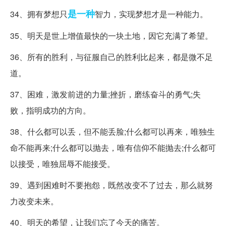
是一种
34、拥有梦想只
智力，实现梦想才是一种能力。
35、明天是世上增值最快的一块土地，因它充满了希望。
36、所有的胜利，与征服自己的胜利比起来，都是微不足
道。
37、困难，激发前进的力量;挫折，磨练奋斗的勇气;失
败，指明成功的方向。
38、什么都可以丢，但不能丢脸;什么都可以再来，唯独生
命不能再来;什么都可以抛去，唯有信仰不能抛去;什么都可
以接受，唯独屈辱不能接受。
39、遇到困难时不要抱怨，既然改变不了过去，那么就努
力改变未来。
40、明天的希望，让我们忘了今天的痛苦。