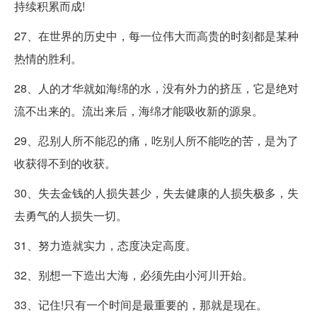
持续积累而成!
27、在世界的历史中，每一位伟大而高贵的时刻都是某种
热情的胜利。
28、人的才华就如海绵的水，没有外力的挤压，它是绝对
流不出来的。流出来后，海绵才能吸收新的源泉。
29、忍别人所不能忍的痛，吃别人所不能吃的苦，是为了
收获得不到的收获。
30、失去金钱的人损失甚少，失去健康的人损失极多，失
去勇气的人损失一切。
31、努力造就实力，态度决定高度。
32、别想一下造出大海，必须先由小河川开始。
33、记住!只有一个时间是最重要的，那就是现在。