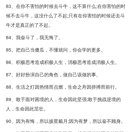
83、在你不害怕的时候去斗牛，这不算什么;在你害怕的时
候不去斗牛，这没什么了不起;只有在你害怕的时候还去斗
牛才是真正的了不起。
84、我奋斗了，我无悔了。
85、把自己当傻瓜，不懂就问，你会学的更多。
86、积极思考造成积极人生，消极思考造成消极人生。
87、好好扮演自己的角色，做自己该做的事。
88、生活之灯因热情而点燃，生命之舟因拼搏而前行。
89、敢于面对困境的人，生命因此坚强;敢于挑战逆境的
人，生命因此茁壮。
90、因为有悔，所以披星戴月;因为有梦，所以奋不顾身。