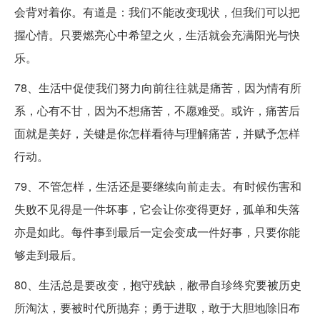
会背对着你。有道是：我们不能改变现状，但我们可以把
握心情。只要燃亮心中希望之火，生活就会充满阳光与快
乐。
78、生活中促使我们努力向前往往就是痛苦，因为情有所
系，心有不甘，因为不想痛苦，不愿难受。或许，痛苦后
面就是美好，关键是你怎样看待与理解痛苦，并赋予怎样
行动。
79、不管怎样，生活还是要继续向前走去。有时候伤害和
失败不见得是一件坏事，它会让你变得更好，孤单和失落
亦是如此。每件事到最后一定会变成一件好事，只要你能
够走到最后。
80、生活总是要改变，抱守残缺，敝帚自珍终究要被历史
所淘汰，要被时代所抛弃；勇于进取，敢于大胆地除旧布