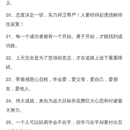
义。
20、态度决定一切，实力捍卫尊严！人要经得起诱惑耐得
住寂寞！
21、每一个成功者都有一个开始。勇于开始，才能找到成
功路。
22、上天完全是为了坚强你意志，才在道路上设下重重障
碍。
23、带着感恩心启程，学会爱，爱父母，爱自己，爱朋
友，爱他人。
24、伟大成就，来自为远大目标所花费巨大心思和付诸最
大努力。
25、一个人可以轻易学会不在乎，但学习在乎却要付出百