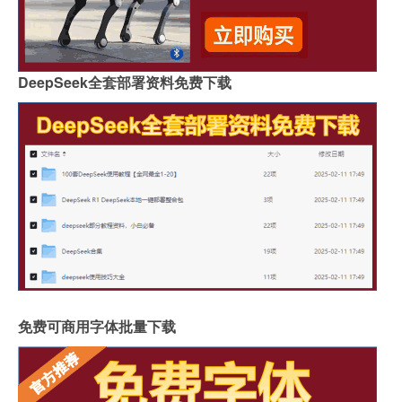
DeepSeek全套部署资料免费下载
免费可商用字体批量下载