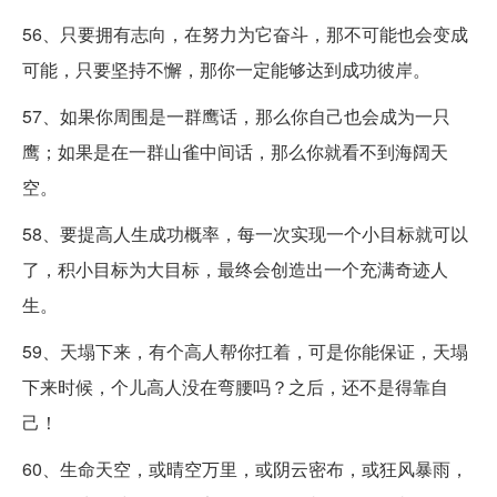
56、只要拥有志向，在努力为它奋斗，那不可能也会变成
可能，只要坚持不懈，那你一定能够达到成功彼岸。
57、如果你周围是一群鹰话，那么你自己也会成为一只
鹰；如果是在一群山雀中间话，那么你就看不到海阔天
空。
58、要提高人生成功概率，每一次实现一个小目标就可以
了，积小目标为大目标，最终会创造出一个充满奇迹人
生。
59、天塌下来，有个高人帮你扛着，可是你能保证，天塌
下来时候，个儿高人没在弯腰吗？之后，还不是得靠自
己！
60、生命天空，或晴空万里，或阴云密布，或狂风暴雨，