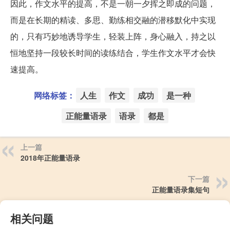
因此，作文水平的提高，不是一朝一夕挥之即成的问题，
而是在长期的精读、多思、勤练相交融的潜移默化中实现
的，只有巧妙地诱导学生，轻装上阵，身心融入，持之以
恒地坚持一段较长时间的读练结合，学生作文水平才会快
速提高。
网络标签：
人生
作文
成功
是一种
正能量语录
语录
都是
上一篇
2018年正能量语录
下一篇
正能量语录集短句
相关问题