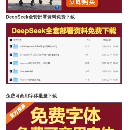
DeepSeek全套部署资料免费下载
免费可商用字体批量下载