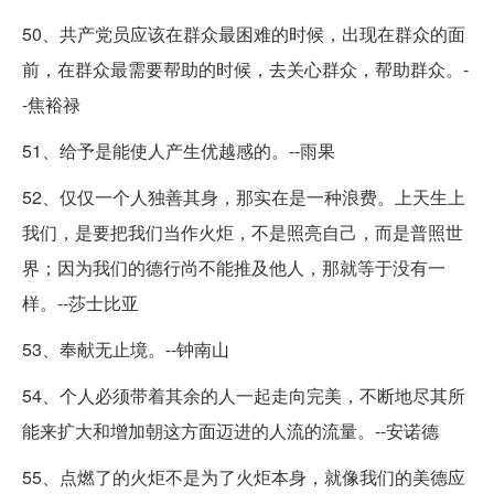
50、共产党员应该在群众最困难的时候，出现在群众的面
前，在群众最需要帮助的时候，去关心群众，帮助群众。-
-焦裕禄
51、给予是能使人产生优越感的。--雨果
52、仅仅一个人独善其身，那实在是一种浪费。上天生上
我们，是要把我们当作火炬，不是照亮自己，而是普照世
界；因为我们的德行尚不能推及他人，那就等于没有一
样。--莎士比亚
53、奉献无止境。--钟南山
54、个人必须带着其余的人一起走向完美，不断地尽其所
能来扩大和增加朝这方面迈进的人流的流量。--安诺德
55、点燃了的火炬不是为了火炬本身，就像我们的美德应