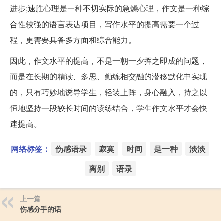
进步;速胜心理是一种不切实际的急燥心理，作文是一种综
合性较强的语言表达项目，写作水平的提高需要一个过
程，更需要具备多方面和综合能力。
因此，作文水平的提高，不是一朝一夕挥之即成的问题，
而是在长期的精读、多思、勤练相交融的潜移默化中实现
的，只有巧妙地诱导学生，轻装上阵，身心融入，持之以
恒地坚持一段较长时间的读练结合，学生作文水平才会快
速提高。
网络标签：
伤感语录
寂寞
时间
是一种
淡淡
离别
语录
上一篇
伤感分手的话