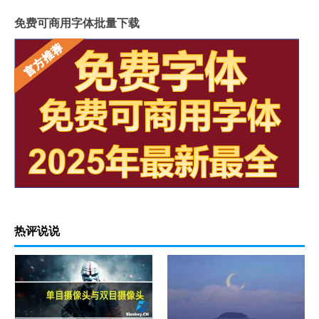
免费可商用字体批量下载
热评说说