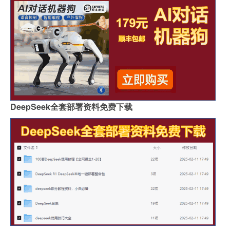
DeepSeek全套部署资料免费下载