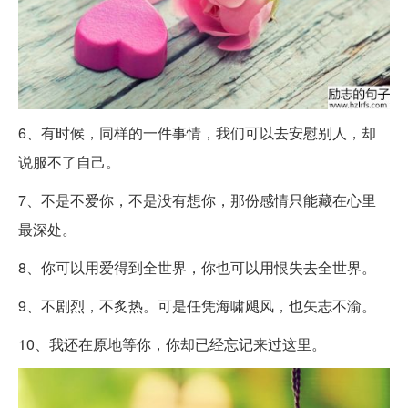
6、有时候，同样的一件事情，我们可以去安慰别人，却
说服不了自己。
7、不是不爱你，不是没有想你，那份感情只能藏在心里
最深处。
8、你可以用爱得到全世界，你也可以用恨失去全世界。
9、不剧烈，不炙热。可是任凭海啸飓风，也矢志不渝。
10、我还在原地等你，你却已经忘记来过这里。