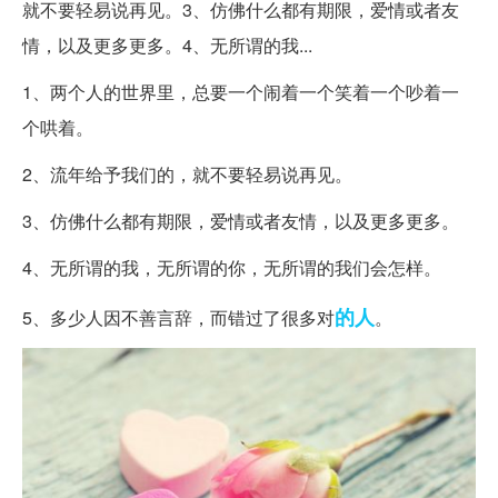
就不要轻易说再见。3、仿佛什么都有期限，爱情或者友
情，以及更多更多。4、无所谓的我...
1、两个人的世界里，总要一个闹着一个笑着一个吵着一
个哄着。
2、流年给予我们的，就不要轻易说再见。
3、仿佛什么都有期限，爱情或者友情，以及更多更多。
4、无所谓的我，无所谓的你，无所谓的我们会怎样。
的人
5、多少人因不善言辞，而错过了很多对
。