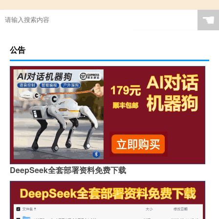
☚
公告
DeepSeek全套部署资料免费下载