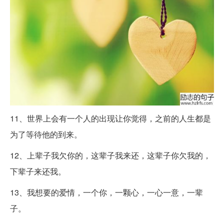
11、世界上会有一个人的出现让你觉得，之前的人生都是
为了等待他的到来。
12、上辈子我欠你的，这辈子我来还，这辈子你欠我的，
下辈子来还我。
13、我想要的爱情，一个你，一颗心，一心一意，一辈
子。