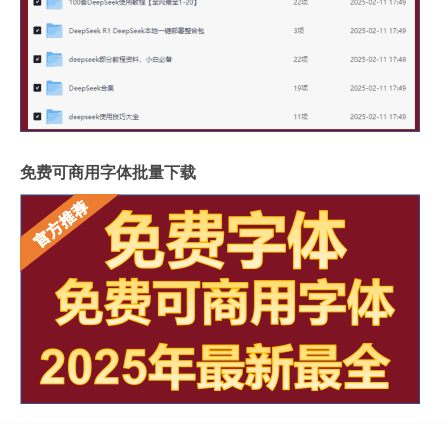
免费可商用字体批量下载