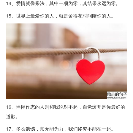
14、爱情就像乘法，其中一项为零，其结果永远为零。
15、世界上最爱你的人，就是舍得花时间陪你的人。
16、惺惺作态的人别和我说对不起，自觉滚开是你最好的
道歉。
17、多么遗憾，却无能为力，我们终究不能在一起。