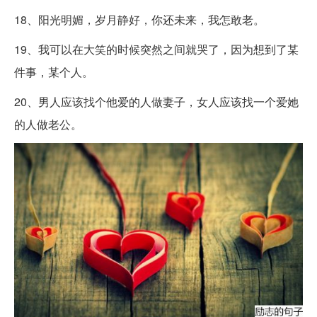
18、阳光明媚，岁月静好，你还未来，我怎敢老。
19、我可以在大笑的时候突然之间就哭了，因为想到了某
件事，某个人。
20、男人应该找个他爱的人做妻子，女人应该找一个爱她
的人做老公。