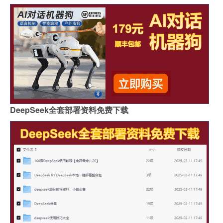
DeepSeek全套部署资料免费下载