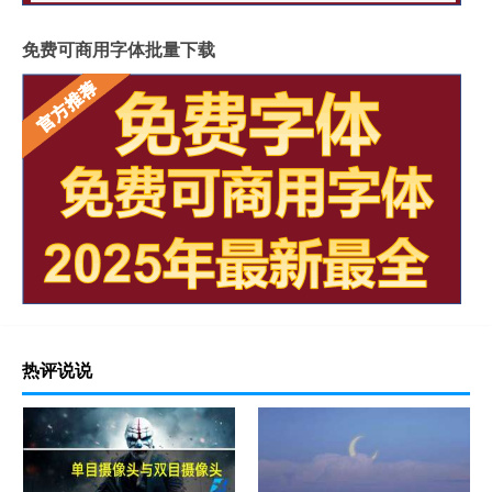
免费可商用字体批量下载
热评说说