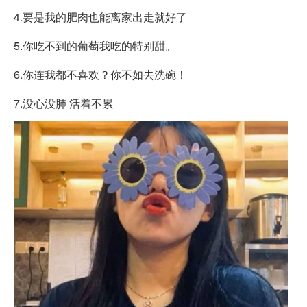
4.要是我的肥肉也能离家出走就好了
5.你吃不到的葡萄我吃的特别甜。
6.你连我都不喜欢？你不如去洗碗！
7.没心没肺 活着不累