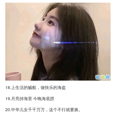
18.上生活的贼船，做快乐的海盗
19.月亮掉海里 今晚海底捞
20.中华儿女千千万万，这个不行就要换。