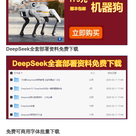
DeepSeek全套部署资料免费下载
免费可商用字体批量下载