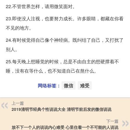
22.不管世界怎样，请用微笑面对。
23.即使没人注视，也要努力成长。许多眼睛，都藏在你看
不见的地方。
24.有时候觉得自己像个神经病。既纠结了自己，又打扰了
别人。
25.每天晚上想睡觉的时候，总是不由自主的想硬撑着不
睡，没有在等什么，也不知道自己在熬什么。
网络标签：
微信
难受
上一篇
2019清明节经典个性说说大全 清明节前后发的微信说说
下一篇
放不下一个人的说说内心难受 心里住着一个不可能的人说说