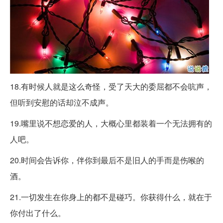
18.有时候人就是这么奇怪，受了天大的委屈都不会吭声，
但听到安慰的话却泣不成声。
19.嘴里说不想恋爱的人，大概心里都装着一个无法拥有的
人吧。
20.时间会告诉你，伴你到最后不是旧人的手而是伤喉的
酒。
21.一切发生在你身上的都不是碰巧。你获得什么，就在于
你付出了什么。