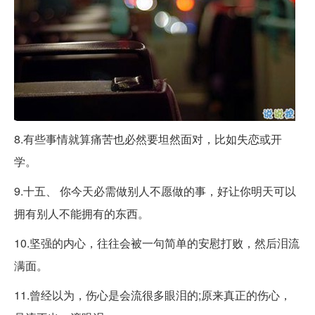
8.有些事情就算痛苦也必然要坦然面对，比如失恋或开
学。
9.十五、 你今天必需做别人不愿做的事，好让你明天可以
拥有别人不能拥有的东西。
10.坚强的内心，往往会被一句简单的安慰打败，然后泪流
满面。
11.曾经以为，伤心是会流很多眼泪的;原来真正的伤心，