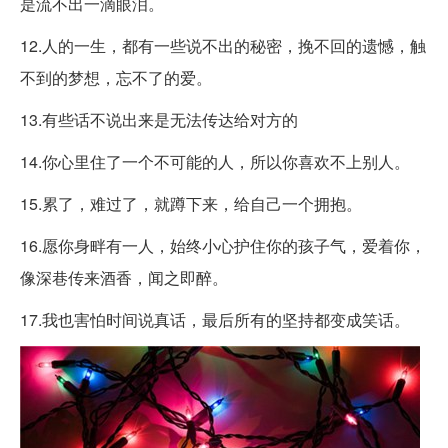
是流不出一滴眼泪。
12.人的一生，都有一些说不出的秘密，挽不回的遗憾，触
不到的梦想，忘不了的爱。
13.有些话不说出来是无法传达给对方的
14.你心里住了一个不可能的人，所以你喜欢不上别人。
15.累了，难过了，就蹲下来，给自己一个拥抱。
16.愿你身畔有一人，始终小心护住你的孩子气，爱着你，
像深巷传来酒香，闻之即醉。
17.我也害怕时间说真话，最后所有的坚持都变成笑话。