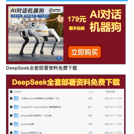
DeepSeek全套部署资料免费下载