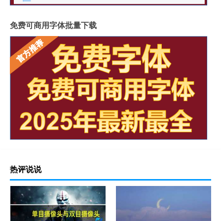
免费可商用字体批量下载
热评说说