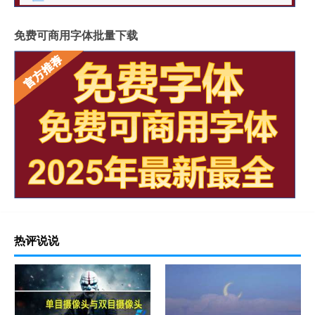
免费可商用字体批量下载
热评说说