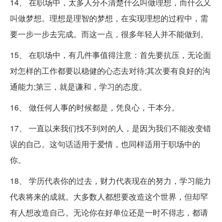
14、 在职场中，太多人分不清楚什么叫做理想，而什么又
叫做梦想。理想是理智的梦想，在实现理想的过程中，需
要一步一步去完成。而这一点，很多年轻人并不能做到。
15、 在职场中，有几件事值得注意：首先要抗压，无论面
对怎样的工作都要以稳健的心态去对待;其次要有良好的沟
通能力;第三，就是谦和，学习的态度。
16、 做任何人事的时候都是，凭良心，干本分。
17、 一直以来我们找不到对的人，是因为我们不能改变错
误的自己。这句话适用于爱情，也同样适用于职场中的
你。
18、 学历代表你的过去，财力代表现在的努力，学习能力
代表将来的成就。大多数人都想要改造这个世界，但却罕
有人想改造自己。无论你在好单位还是一时不得志，都请