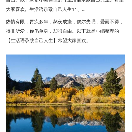
大家喜欢。生活语录致自己人生11、...
热情有限，胃疾多年，熬夜成瘾，偶尔失眠，爱而不得，
得非所爱，你仍单身，却很自由。以下就是小编整理的
【生活语录致自己人生】希望大家喜欢。