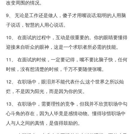
改变周围的情况。
9、 无论是工作还是做人，傻子才用嘴说话;聪明的人用脑
子说话，智慧的人用心说话。
10、 在面试的过程中，互动是很重要的。你的眼睛要懂得
迎接来自听众的眼神，这是一个求职者所必需的技能。
11、 在面试的时候，一定要记得，嘴不要比脑子快，任何
时候，没有想清楚的时候，千万不要随便张嘴。
12、 在职场中，眼泪并不能代表什么;这个世界之所以灿
烂，不是因为阳光，而是因为你的笑。
13、 在职场中，需要理性的竞争，但我并不欣赏职场中勾
心斗角的存在，因为人毕竟是感情动物。懂得珍惜职场中
人与人之间的真情，是值得鼓励的。