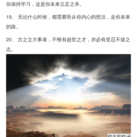
你保持学习，这是你未来立足之本。
19、 无论什么时候，都需要听从你内心的想法，走你未来
的路。
20、 古之立大事者，不惟有超世之才，亦必有坚忍不拔之
志。