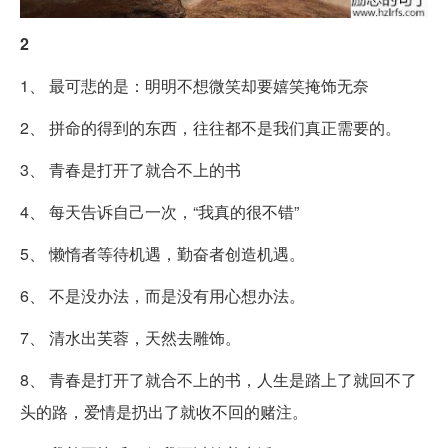
2
1、 最可悲的是：明明不想微笑却要嬉笑掩饰无奈
2、 拼命的得到的东西，往往都不是我们真正需要的。
3、 青春是打开了就合不上的书
4、 每天告诉自己一次，“我真的很不错”
5、 懒惰者等待机遇，勤奋者创造机遇。
6、 不是没办法，而是没有用心想办法。
7、 清水出芙蓉，天然去雕饰。
8、 青春是打开了就合不上的书，人生是踏上了就回不了
头的路，爱情是扔出了就收不回的赌注。