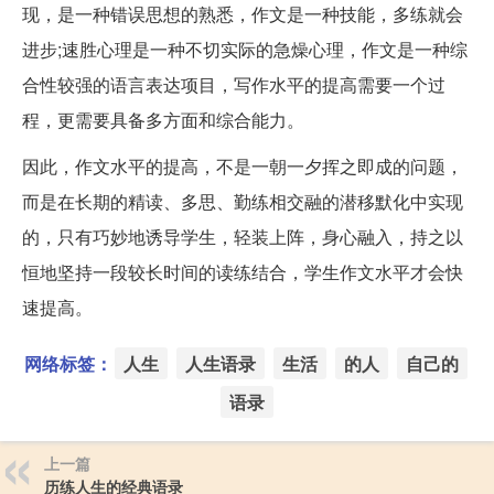
现，是一种错误思想的熟悉，作文是一种技能，多练就会
进步;速胜心理是一种不切实际的急燥心理，作文是一种综
合性较强的语言表达项目，写作水平的提高需要一个过
程，更需要具备多方面和综合能力。
因此，作文水平的提高，不是一朝一夕挥之即成的问题，
而是在长期的精读、多思、勤练相交融的潜移默化中实现
的，只有巧妙地诱导学生，轻装上阵，身心融入，持之以
恒地坚持一段较长时间的读练结合，学生作文水平才会快
速提高。
网络标签：
人生
人生语录
生活
的人
自己的
语录
上一篇
历练人生的经典语录