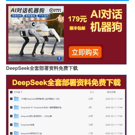
DeepSeek全套部署资料免费下载