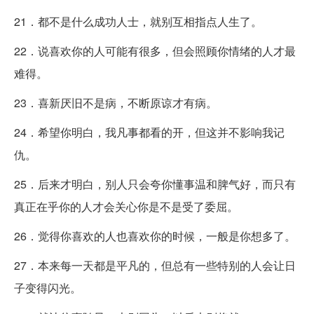
21．都不是什么成功人士，就别互相指点人生了。
22．说喜欢你的人可能有很多，但会照顾你情绪的人才最
难得。
23．喜新厌旧不是病，不断原谅才有病。
24．希望你明白，我凡事都看的开，但这并不影响我记
仇。
25．后来才明白，别人只会夸你懂事温和脾气好，而只有
真正在乎你的人才会关心你是不是受了委屈。
26．觉得你喜欢的人也喜欢你的时候，一般是你想多了。
27．本来每一天都是平凡的，但总有一些特别的人会让日
子变得闪光。