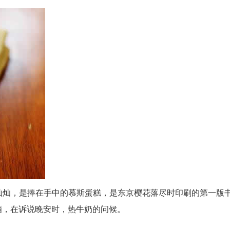
金灿灿，是捧在手中的慕斯蛋糕，是东京樱花落尽时印刷的第一版
酒，在诉说晚安时，热牛奶的问候。