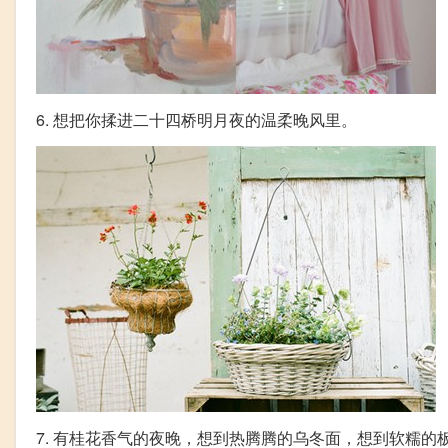
6. 想把你揉进二十四桥明月夜的温柔晚风里。
7. 有桂花香气的夜晚，想到热腾腾的乌冬面，想到软糯