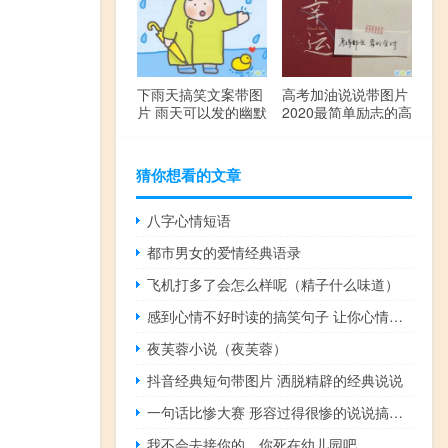
下雨天搞笑文案带图
高考加油说说带图片
片 雨天可以发的幽默
2020最简单励志的高
句子
考文案
猜你想看的文章
八字心情短语
都市男女的爱情经典语录
飞机打多了会怎么样呢（精子什么味道）
感到心情不好时读的搞笑句子 让你心情轻松起来的好玩搞笑句子
夜芙蓉小说（夜芙蓉）
抖音经典短句带图片 洒脱精辟的经典说说
一句话比惨大赛 形容过得很惨的说说搞笑精辟
我不会去接你的，你死在幼儿园吧