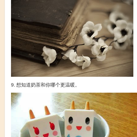
9. 想知道奶茶和你哪个更温暖。