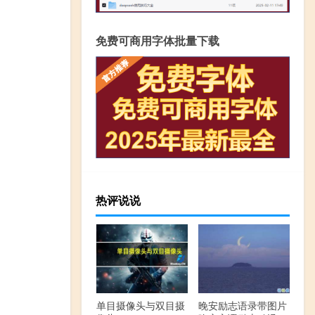
免费可商用字体批量下载
热评说说
单目摄像头与双目摄
晚安励志语录带图片