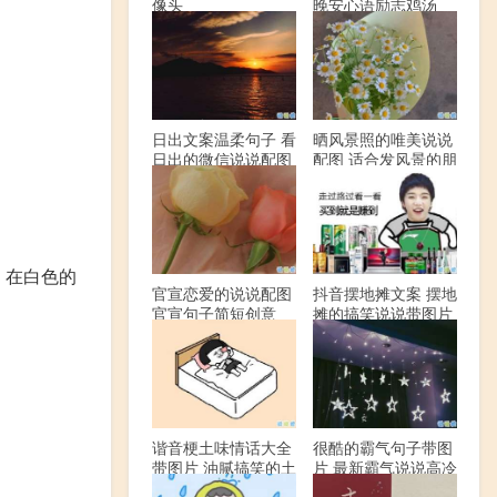
像头
晚安心语励志鸡汤
日出文案温柔句子 看
晒风景照的唯美说说
日出的微信说说配图
配图 适合发风景的朋
友圈文案
，在白色的
官宣恋爱的说说配图
抖音摆地摊文案 摆地
官宣句子简短创意
摊的搞笑说说带图片
谐音梗土味情话大全
很酷的霸气句子带图
带图片 油腻搞笑的土
片 最新霸气说说高冷
味情话
范