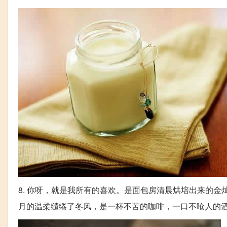
8. 你呀，就是我所有的喜欢。是面包房清晨烘培出来的
月的温柔缱绻了冬风，是一杯不苦的咖啡，一口不呛人的