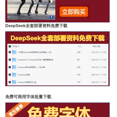
DeepSeek全套部署资料免费下载
免费可商用字体批量下载