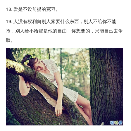
18. 爱是不设前提的宽容。
19. 人没有权利向别人索要什么东西，别人不给你不能
抢，别人给不给那是他的自由，你想要的，只能自己去争
取。