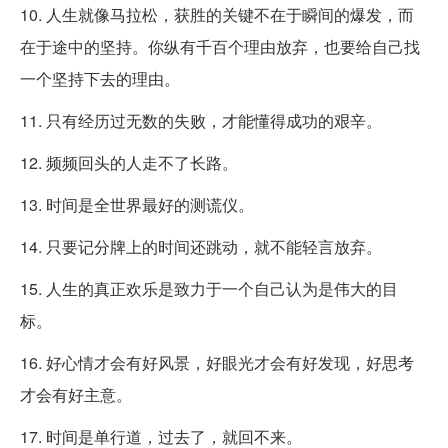
10. 人生就像马拉松，获胜的关键不在于瞬间的爆发，而
在于途中的坚持。你纵有千百个理由放弃，也要给自己找
一个坚持下去的理由。
11. 只有经历过无数的失败，才能懂得成功的艰辛。
12. 频频回头的人走不了长路。
13. 时间是全世界最好的测谎仪。
14. 只要记分牌上的时间还跳动，就不能轻言放弃。
15. 人生的真正欢乐是致力于一个自己认为是伟大的目
标。
16. 好心情才会有好风景，好眼光才会有好发现，好思考
才会有好主意。
17. 时间是单行道，过去了，就回不来。