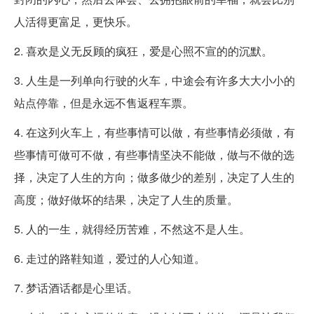
人活得更富足，更快乐。
2. 喜欢是义无反顾的疯狂，爱是心照不宣的的沉默。
3. 人生是一列单向行驶的火车，中途会有许多大大小小的
站点停靠，但是永远不售返程车票。
4. 在这列火车上，有些事情可以做，有些事情必须做，有
些事情可做可不做，有些事情坚决不能做，做与不做的选
择，决定了人生的方向；做多做少的差别，决定了人生的
高度；做好做坏的结果，决定了人生的质量。
5. 人的一生，就得经历苦难，不然这不是人生。
6. 走过的路鞋知道，爱过的人心知道。
7. 梦话酒话都是心里话。