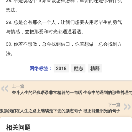
28. 不是说这个世界应该怎样怎样，重要的还是你有什么
想法。
29. 总是会有那么一个人，让我们想要去用尽毕生的勇气
与情感，去把那爱和时光都通通看透。
30. 你若不想做，总会找到借口，你若想做，总会找到方
法。
网络标签：
2018
励志
精辟
上一篇
奋斗人生的经典语录非常精辟的一句话 生命中的遇到的那些哲理
下一篇
激励我们在人生之路上继续走下去的励志句子 很正能量阳光的句子
相关问题