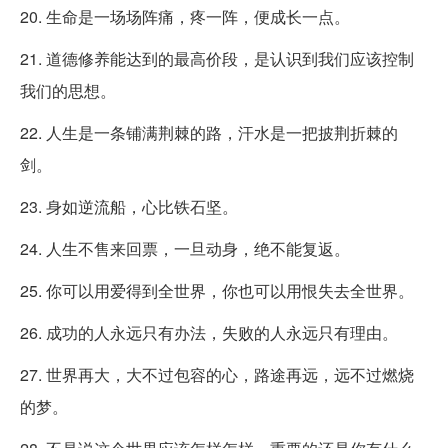
20. 生命是一场场阵痛，疼一阵，便成长一点。
21. 道德修养能达到的最高价段，是认识到我们应该控制
我们的思想。
22. 人生是一条铺满荆棘的路，汗水是一把披荆折棘的
剑。
23. 身如逆流船，心比铁石坚。
24. 人生不售来回票，一旦动身，绝不能复返。
25. 你可以用爱得到全世界，你也可以用恨失去全世界。
26. 成功的人永远只有办法，失败的人永远只有理由。
27. 世界再大，大不过包容的心，路途再远，远不过燃烧
的梦。