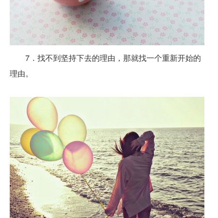
7．找不到坚持下去的理由，那就找一个重新开始的
理由。