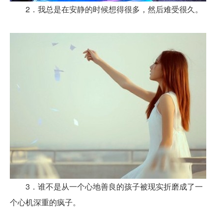
2．我总是在安静的时候想得很多，然后难受很久。
3．谁不是从一个心地善良的孩子被现实折磨成了一
个心机深重的疯子。