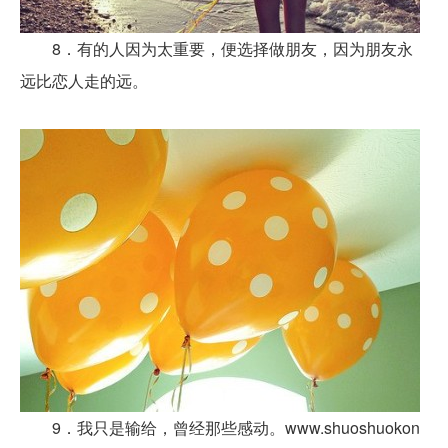
8．有的人因为太重要，便选择做朋友，因为朋友永
远比恋人走的远。
9．我只是输给，曾经那些感动。www.shuoshuokon