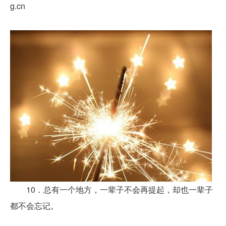
g.cn
10．总有一个地方，一辈子不会再提起，却也一辈子
都不会忘记。