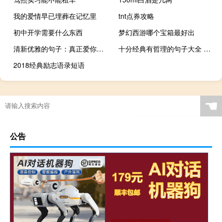
我的爱情早已埋葬在记忆里
tnt点券攻略
初中开学需要什么东西
梦幻西游哪个宝箱最好出
清新优雅的句子：真正爱你的男人，在你面前总像个孩子
十分经典有哲理的句子大全 一语惊醒梦中人的说说
2018经典励志语录短语
☚
公告