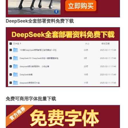
DeepSeek全套部署资料免费下载
免费可商用字体批量下载