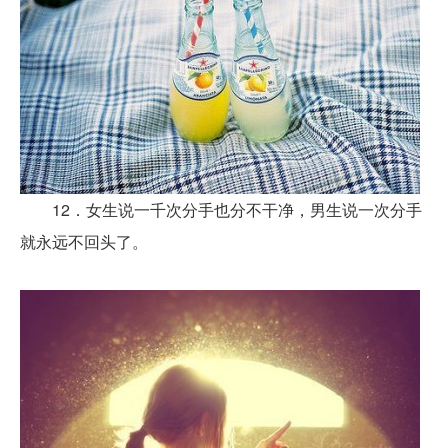
12．女生说一千次分手也分不干净，男生说一次分手
就永远不回头了。