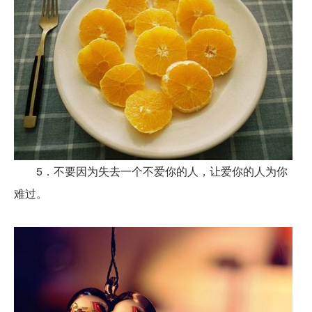
5．不要因为失去一个不爱你的人，让爱你的人为你
难过。