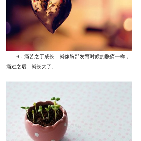
6．痛苦之于成长，就像胸部发育时候的胀痛一样，
痛过之后，就长大了。