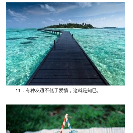
11．有种友谊不低于爱情，这就是知已。