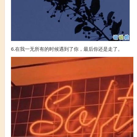
6.在我一无所有的时候遇到了你，最后你还是走了。