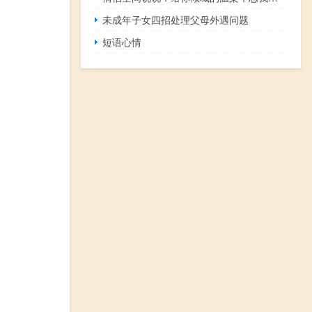
未成年子女四招处理父母外遇问题
短语心情