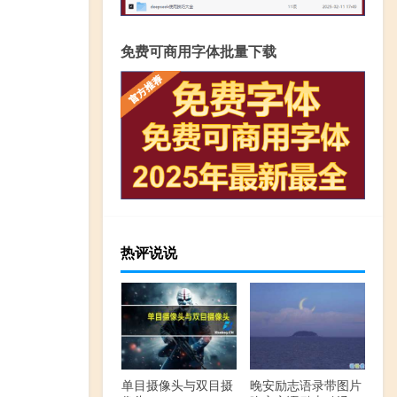
免费可商用字体批量下载
热评说说
单目摄像头与双目摄
晚安励志语录带图片