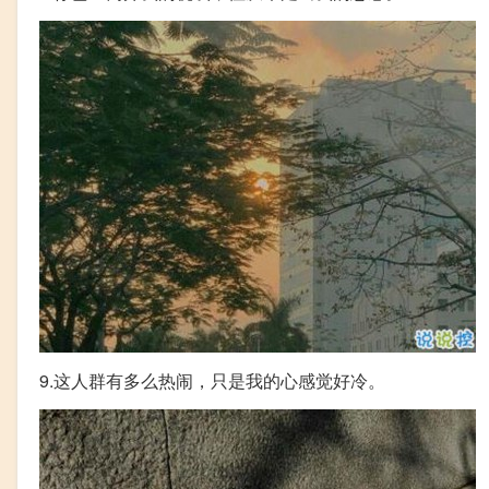
9.这人群有多么热闹，只是我的心感觉好冷。