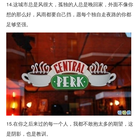
14.这城市总是风很大，孤独的人总是晚回家，外面不像你
想的那么好，风雨都要自己挡，愿每个独自走夜路的你都
足够坚强。
15.在你之后来过的每一个人，我都不敢抱太多的期望，这
是阴影，也是教训。