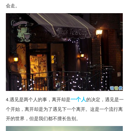
会走。
一个人
4.遇见是两个人的事，离开却是
的决定，遇见是一
个开始，离开却是为了遇见下一个离开。这是一个流行离
开的世界，但是我们都不擅长告别。 ​​​​