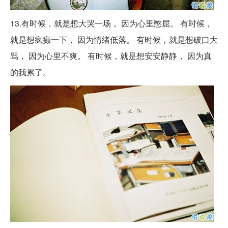
13.有时候，就是想大哭一场， 因为心里憋屈。 有时候，
就是想疯癫一下， 因为情绪低落。 有时候，就是想破口大
骂， 因为心里不爽。 有时候，就是想安安静静， 因为真
的我累了。 ​​​​