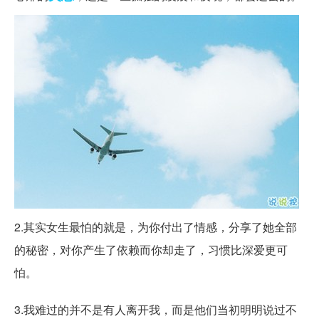
2.其实女生最怕的就是，为你付出了情感，分享了她全部
的秘密，对你产生了依赖而你却走了，习惯比深爱更可
怕。
3.我难过的并不是有人离开我，而是他们当初明明说过不