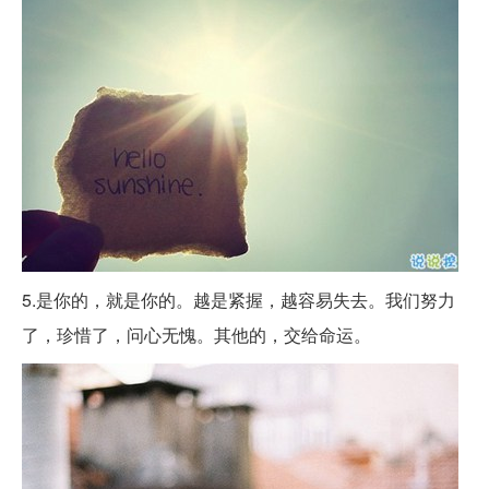
5.是你的，就是你的。越是紧握，越容易失去。我们努力
了，珍惜了，问心无愧。其他的，交给命运。 ​​​​