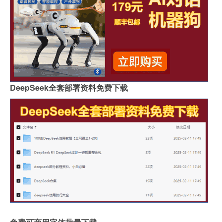
DeepSeek全套部署资料免费下载