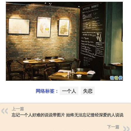
网络标签：
一个人
失恋
上一篇
忘记一个人好难的说说带图片 始终无法忘记曾经深爱的人说说
下一篇