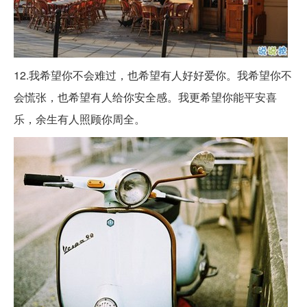
12.我希望你不会难过，也希望有人好好爱你。我希望你不
会慌张，也希望有人给你安全感。我更希望你能平安喜
乐，余生有人照顾你周全。 ​​​​