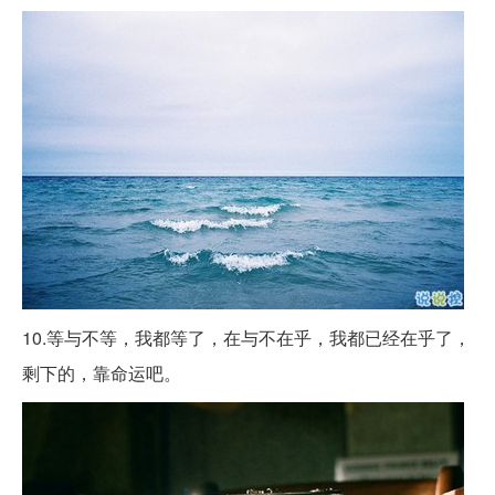
10.等与不等，我都等了，在与不在乎，我都已经在乎了，
剩下的，靠命运吧。 ​​​​