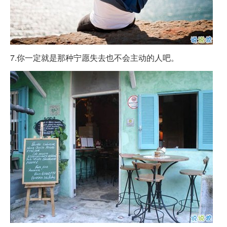
7.你一定就是那种宁愿失去也不会主动的人吧。