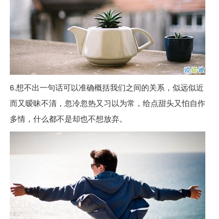
6.想不出一句话可以准确概括我们之间的关系，似远似近
而又暧昧不清，忽冷忽热又习以为常，给点甜头又怕自作
多情，什么都不是却也不想放弃。 ​​​​