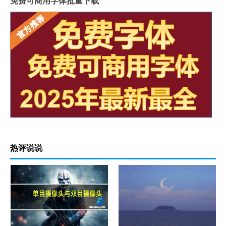
免费可商用字体批量下载
热评说说