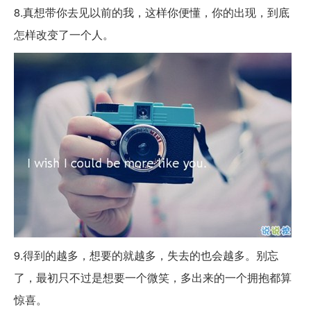
8.真想带你去见以前的我，这样你便懂，你的出现，到底
怎样改变了一个人。 ​​​​
9.得到的越多，想要的就越多，失去的也会越多。别忘
了，最初只不过是想要一个微笑，多出来的一个拥抱都算
惊喜。 ​​​​