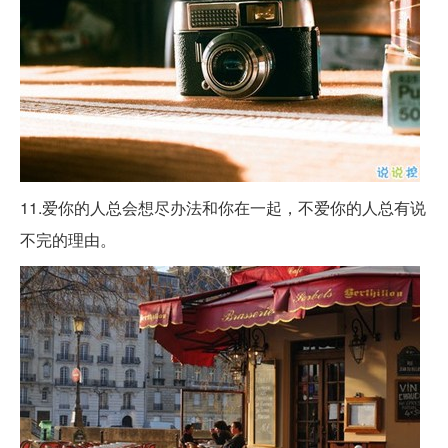
11.爱你的人总会想尽办法和你在一起，不爱你的人总有说
不完的理由。 ​​​​