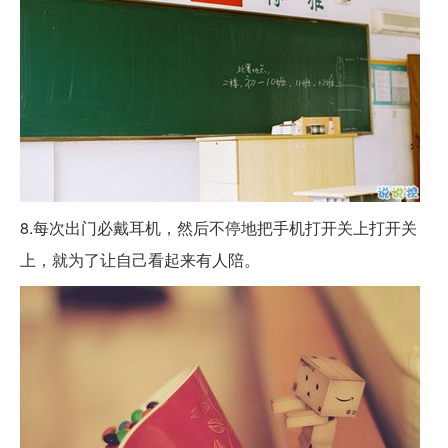
8.每次出门必戴耳机，然后不停地把手机打开关上打开关
上，就为了让自己看起来有人陪。