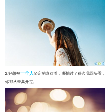
一个人
2.好想被
坚定的喜欢着，哪怕过了很久我回头看，
你都从未离开过。 ​​​ ​​​​