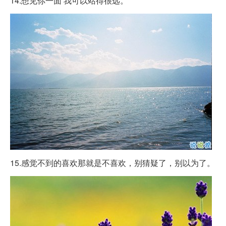
14.想见你一面 我可以站得很远。
15.感觉不到的喜欢那就是不喜欢，别猜疑了，别以为了。