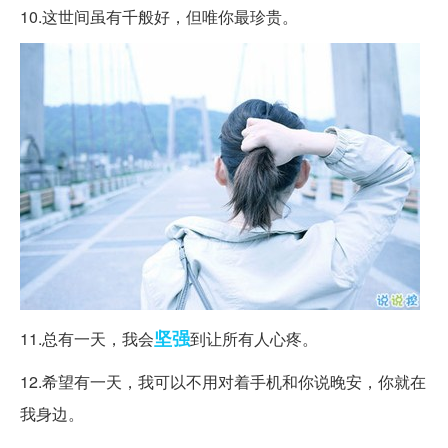
10.这世间虽有千般好，但唯你最珍贵。
坚强
11.总有一天，我会
到让所有人心疼。
12.希望有一天，我可以不用对着手机和你说晚安，你就在
我身边。