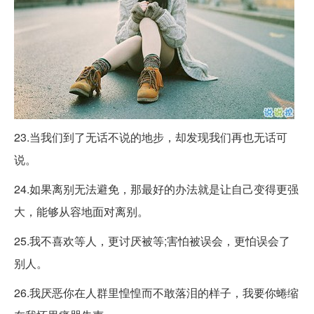
23.当我们到了无话不说的地步，却发现我们再也无话可
说。
24.如果离别无法避免，那最好的办法就是让自己变得更强
大，能够从容地面对离别。
25.我不喜欢等人，更讨厌被等;害怕被误会，更怕误会了
别人。
26.我厌恶你在人群里惶惶而不敢落泪的样子，我要你蜷缩