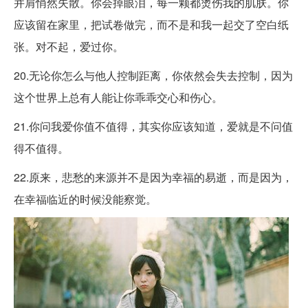
并肩悄然失散。你会掉眼泪，每一颗都烫伤我的肌肤。你
应该留在家里，把试卷做完，而不是和我一起交了空白纸
张。对不起，爱过你。
20.无论你怎么与他人控制距离，你依然会失去控制，因为
这个世界上总有人能让你乖乖交心和伤心。
21.你问我爱你值不值得，其实你应该知道，爱就是不问值
得不值得。
22.原来，悲愁的来源并不是因为幸福的易逝，而是因为，
在幸福临近的时候没能察觉。