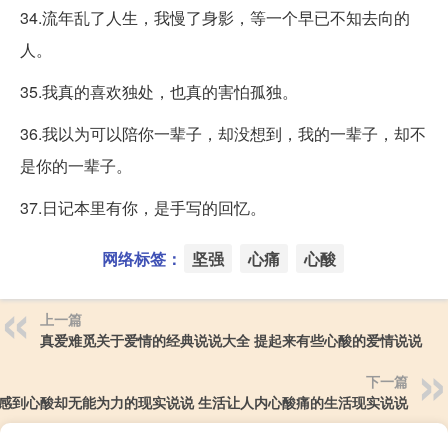
34.流年乱了人生，我慢了身影，等一个早已不知去向的
人。
35.我真的喜欢独处，也真的害怕孤独。
36.我以为可以陪你一辈子，却没想到，我的一辈子，却不
是你的一辈子。
37.日记本里有你，是手写的回忆。
网络标签：
坚强
心痛
心酸
上一篇
真爱难觅关于爱情的经典说说大全 提起来有些心酸的爱情说说
下一篇
感到心酸却无能为力的现实说说 生活让人内心酸痛的生活现实说说