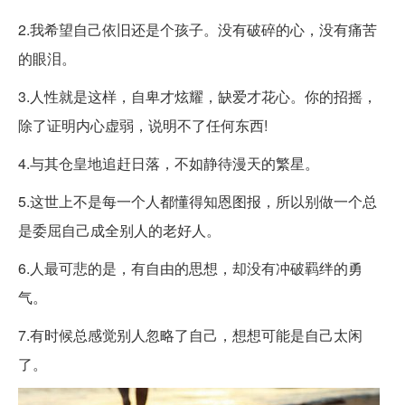
2.我希望自己依旧还是个孩子。没有破碎的心，没有痛苦
的眼泪。 ​ ​​​​
3.人性就是这样，自卑才炫耀，缺爱才花心。你的招摇，
除了证明内心虚弱，说明不了任何东西! ​​​​
4.与其仓皇地追赶日落，不如静待漫天的繁星。 ​ ​​​​
5.这世上不是每一个人都懂得知恩图报，所以别做一个总
是委屈自己成全别人的老好人。
6.人最可悲的是，有自由的思想，却没有冲破羁绊的勇
气。 ​ ​​​​
7.有时候总感觉别人忽略了自己，想想可能是自己太闲
了。 ​ ​​​​