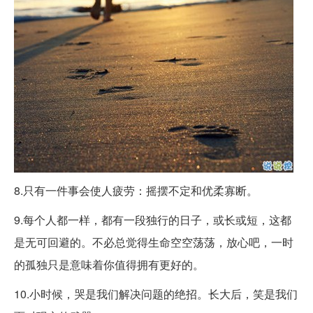
8.只有一件事会使人疲劳：摇摆不定和优柔寡断。
9.每个人都一样，都有一段独行的日子，或长或短，这都
是无可回避的。不必总觉得生命空空荡荡，放心吧，一时
的孤独只是意味着你值得拥有更好的。 ​​​​
10.小时候，哭是我们解决问题的绝招。长大后，笑是我们