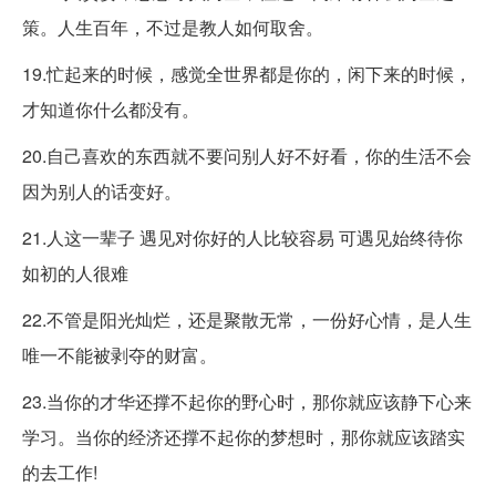
策。人生百年，不过是教人如何取舍。 ​​​ ​​​​​
19.忙起来的时候，感觉全世界都是你的，闲下来的时候，
才知道你什么都没有。 ​
20.自己喜欢的东西就不要问别人好不好看，你的生活不会
因为别人的话变好。 ​ ​​​
21.人这一辈子 遇见对你好的人比较容易 可遇见始终待你
如初的人很难 ​
22.不管是阳光灿烂，还是聚散无常，一份好心情，是人生
唯一不能被剥夺的财富。​​​
23.当你的才华还撑不起你的野心时，那你就应该静下心来
学习。当你的经济还撑不起你的梦想时，那你就应该踏实
的去工作! ​ ​