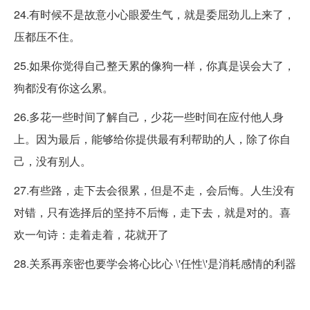
24.有时候不是故意小心眼爱生气，就是委屈劲儿上来了，
压都压不住。 ​​​​
25.如果你觉得自己整天累的像狗一样，你真是误会大了，
狗都没有你这么累。 ​​​​
26.多花一些时间了解自己，少花一些时间在应付他人身
上。因为最后，能够给你提供最有利帮助的人，除了你自
己，没有别人。 ​​​​
27.有些路，走下去会很累，但是不走，会后悔。人生没有
对错，只有选择后的坚持不后悔，走下去，就是对的。喜
欢一句诗：走着走着，花就开了
28.关系再亲密也要学会将心比心 \'任性\'是消耗感情的利器