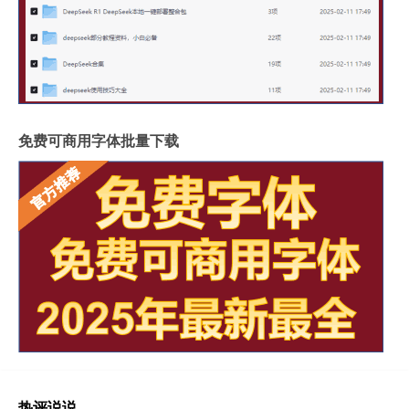
免费可商用字体批量下载
热评说说