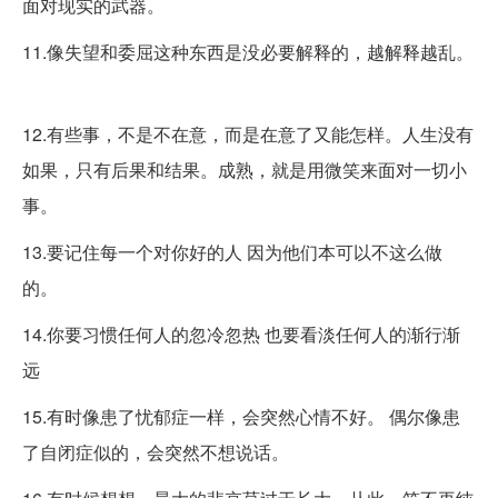
面对现实的武器。
11.像失望和委屈这种东西是没必要解释的，越解释越乱。
12.有些事，不是不在意，而是在意了又能怎样。人生没有
如果，只有后果和结果。成熟，就是用微笑来面对一切小
事。 ​​​​​​
13.要记住每一个对你好的人 因为他们本可以不这么做
的。 ​​​ ​​​​
14.你要习惯任何人的忽冷忽热 也要看淡任何人的渐行渐
远​ ​​​​
15.有时像患了忧郁症一样，会突然心情不好。 偶尔像患
了自闭症似的，会突然不想说话。 ​​​​