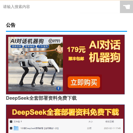
☚
公告
DeepSeek全套部署资料免费下载