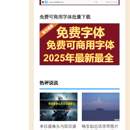
免费可商用字体批量下载
热评说说
单目摄像头与双目摄
晚安励志语录带图片