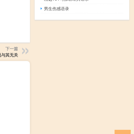
男生伤感语录
下一篇
说与其无关