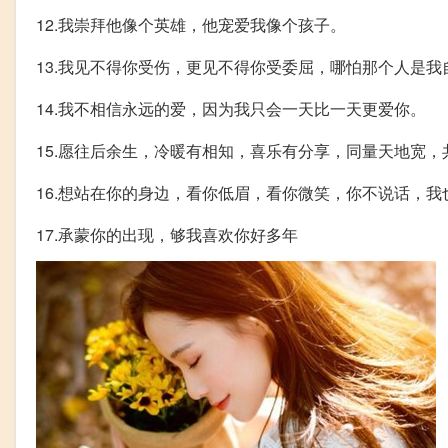
12.我崇拜他像个英雄，他宠爱我像个孩子。
13.我见不得你受伤，更见不得你受委屈，哪怕那个人是我
14.我不相信永远的爱，因为我只会一天比一天更爱你。
15.愿往后余生，冷暖有相知，喜乐有分享，同量天地宽，
16.想站在你的身边，看你低眉，看你微笑，你不说话，我
17.承蒙你的出现，够我喜欢你好多年