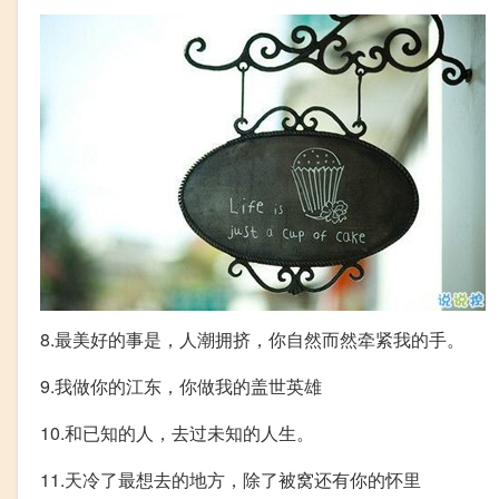
8.最美好的事是，人潮拥挤，你自然而然牵紧我的手。
9.我做你的江东，你做我的盖世英雄
10.和已知的人，去过未知的人生。
11.天冷了最想去的地方，除了被窝还有你的怀里