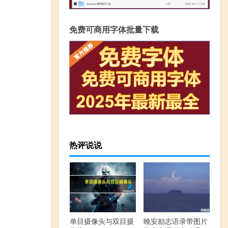
免费可商用字体批量下载
热评说说
单目摄像头与双目摄
晚安励志语录带图片