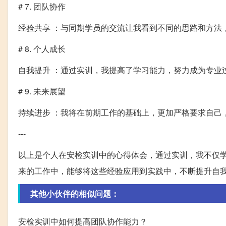
# 7. 团队协作
经验共享 ：与同期学员的交流让我看到不同的思路和方法
# 8. 个人成长
自我提升 ：通过实训，我提高了学习能力，努力成为专业
# 9. 未来展望
持续进步 ：我将在前期工作的基础上，更加严格要求自己
---
以上是个人在安检实训中的心得体会，通过实训，我不仅
来的工作中，能够将这些经验应用到实践中，不断提升自
其他小伙伴的相似问题：
安检实训中如何提高团队协作能力？