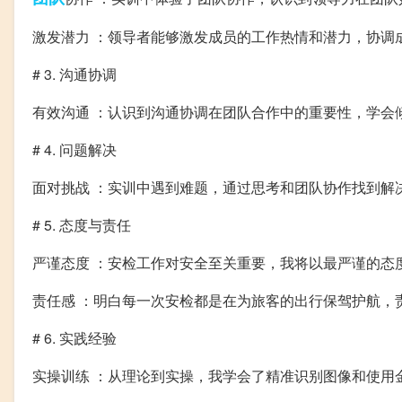
激发潜力 ：领导者能够激发成员的工作热情和潜力，协调
# 3. 沟通协调
有效沟通 ：认识到沟通协调在团队合作中的重要性，学会
# 4. 问题解决
面对挑战 ：实训中遇到难题，通过思考和团队协作找到解
# 5. 态度与责任
严谨态度 ：安检工作对安全至关重要，我将以最严谨的态
责任感 ：明白每一次安检都是在为旅客的出行保驾护航，
# 6. 实践经验
实操训练 ：从理论到实操，我学会了精准识别图像和使用