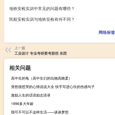
地铁安检实训中常见的问题有哪些？
民航安检实训与地铁安检有何不同？
网络标签
上一篇
工业设计 专业考研要考那些 东西
相关问题
高中生的龟（高中生们的玩物高晓柔）
突然很想哭的心情说说大全 快手写进心坎的伤感句子
激励人生的话语励志语录
1996多大年龄
我可不可以不这样生活——谈谈梦想