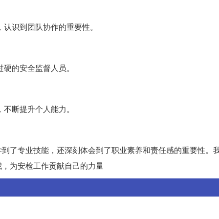
，认识到团队协作的重要性。
过硬的安全监督人员。
，不断提升个人能力。
学到了专业技能，还深刻体会到了职业素养和责任感的重要性。
我，为安检工作贡献自己的力量