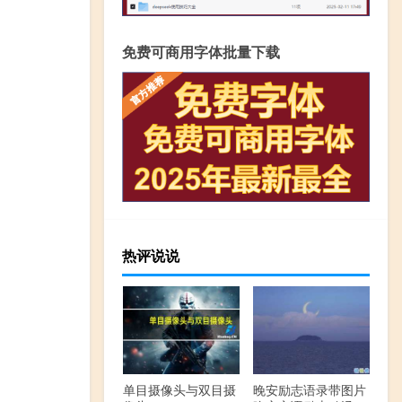
免费可商用字体批量下载
热评说说
单目摄像头与双目摄
晚安励志语录带图片