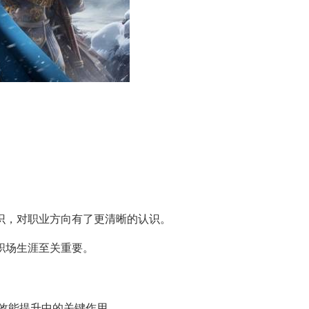
识，对职业方向有了更清晰的认识。
职场生涯至关重要。
效能提升中的关键作用。