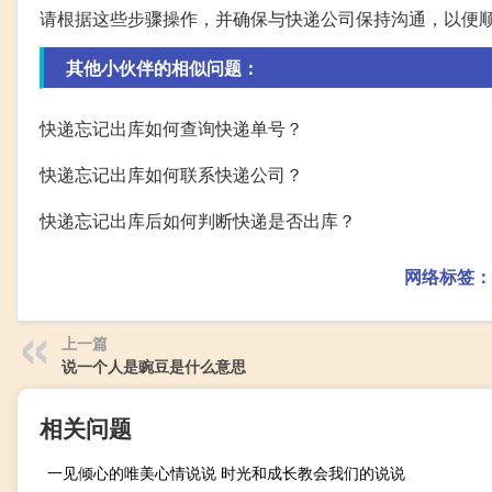
请根据这些步骤操作，并确保与快递公司保持沟通，以便
其他小伙伴的相似问题：
快递忘记出库如何查询快递单号？
快递忘记出库如何联系快递公司？
快递忘记出库后如何判断快递是否出库？
网络标签：
上一篇
说一个人是豌豆是什么意思
相关问题
一见倾心的唯美心情说说 时光和成长教会我们的说说