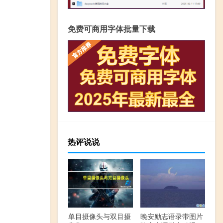
免费可商用字体批量下载
热评说说
单目摄像头与双目摄
晚安励志语录带图片