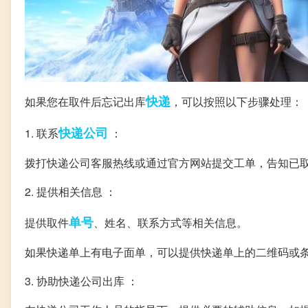
快递
如果您在取件后忘记出库
，可以按照以下步骤处理：
快递公司
1. 联系
：
拨打快递公司客服热线或通过官方网站提交工单，告知已
2. 提供相关信息 ：
单号
提供取件
、姓名、联系方式等相关信息。
如果快递单上有电子面单，可以提供快递单上的二维码或
3. 协助快递公司出库 ：