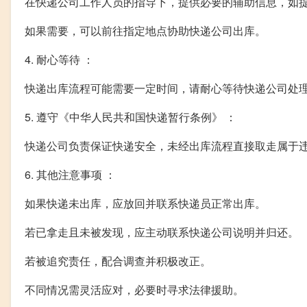
在快递公司工作人员的指导下，提供必要的辅助信息，如
如果需要，可以前往指定地点协助快递公司出库。
4. 耐心等待 ：
快递出库流程可能需要一定时间，请耐心等待快递公司处
5. 遵守《中华人民共和国快递暂行条例》 ：
快递公司负责保证快递安全，未经出库流程直接取走属于
6. 其他注意事项 ：
如果快递未出库，应放回并联系快递员正常出库。
若已拿走且未被发现，应主动联系快递公司说明并归还。
若被追究责任，配合调查并积极改正。
不同情况需灵活应对，必要时寻求法律援助。