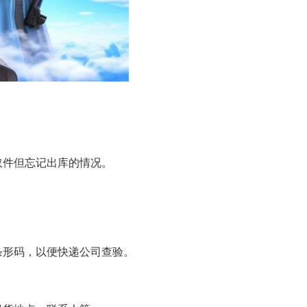
取件但忘记出库的情况。
条形码，以便快递公司查验。