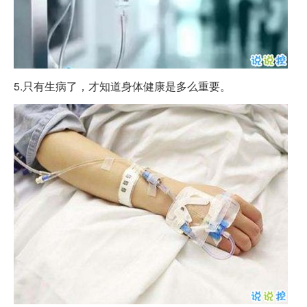
5.只有生病了，才知道身体健康是多么重要。