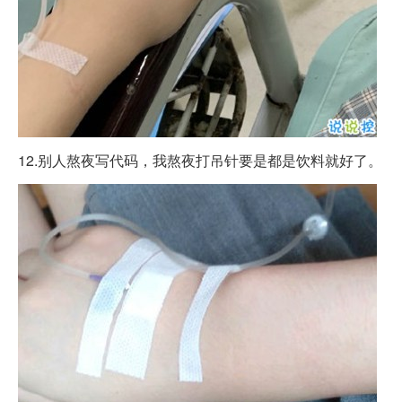
12.别人熬夜写代码，我熬夜打吊针要是都是饮料就好了。