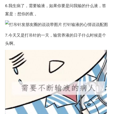
6.我生病了，需要输液，如果你要是问我输的什么液，答
案是：想你的夜 。
7.今天又是打吊针的一天，输营养液的日子什么时候是个
头啊。