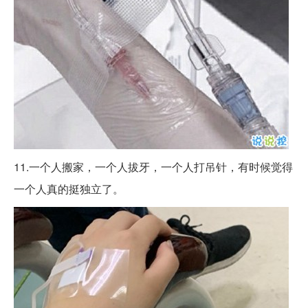
11.一个人搬家，一个人拔牙，一个人打吊针，有时候觉得
一个人真的挺独立了。