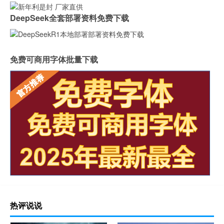
DeepSeek全套部署资料免费下载
免费可商用字体批量下载
热评说说