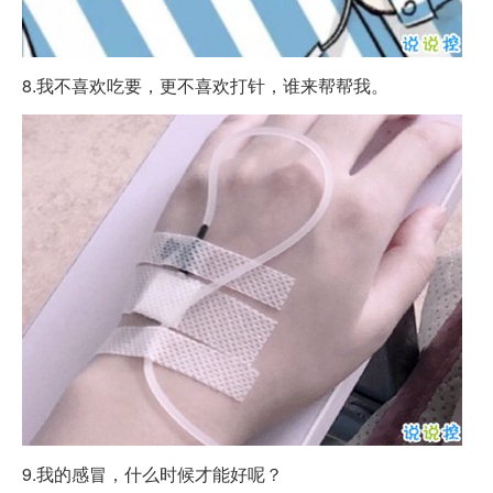
8.我不喜欢吃要，更不喜欢打针，谁来帮帮我。
9.我的感冒，什么时候才能好呢？