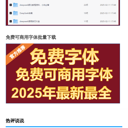
免费可商用字体批量下载
热评说说