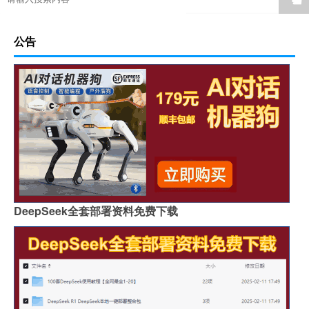
公告
DeepSeek全套部署资料免费下载