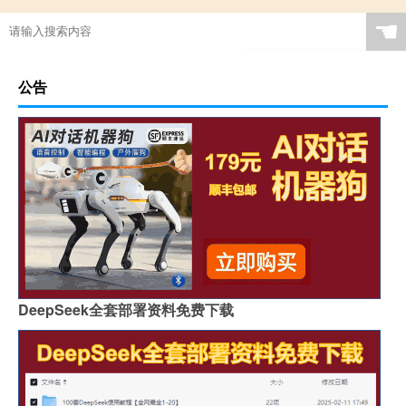
☚
公告
DeepSeek全套部署资料免费下载