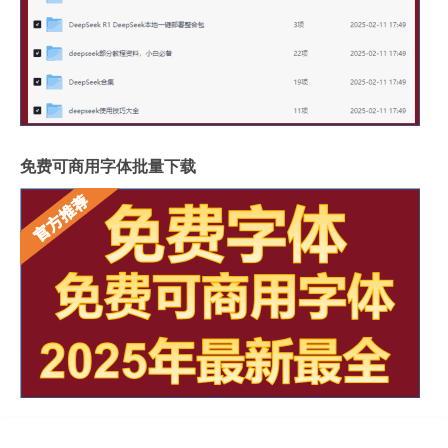
免费可商用字体批量下载