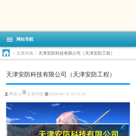
网站导航
>
文章列表
>
天津安防科技有限公司（天津安防工程）
天津安防科技有限公司（天津安防工程）
文章列表
网友:tj
2024-04-10 16:55:54