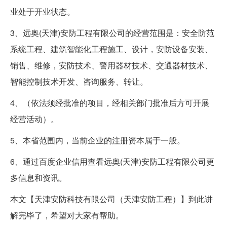
业处于开业状态。
3、远奥(天津)安防工程有限公司的经营范围是：安全防范
系统工程、建筑智能化工程施工、设计，安防设备安装、
销售、维修，安防技术、警用器材技术、交通器材技术、
智能控制技术开发、咨询服务、转让。
4、（依法须经批准的项目，经相关部门批准后方可开展
经营活动）。
5、本省范围内，当前企业的注册资本属于一般。
6、通过百度企业信用查看远奥(天津)安防工程有限公司更
多信息和资讯。
本文【天津安防科技有限公司（天津安防工程）】到此讲
解完毕了，希望对大家有帮助。