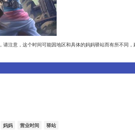
。不过，请注意，这个时间可能因地区和具体的妈妈驿站而有所不同
妈妈
营业时间
驿站