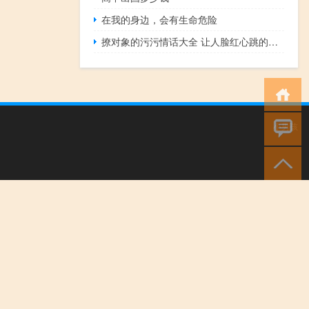
在我的身边，会有生命危险
撩对象的污污情话大全 让人脸红心跳的情话超级肉麻
小男孩