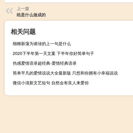
上一篇
纸是什么做成的
相关问题
细柳新蒲为谁绿的上一句是什么
2020下半年第一天文案 下半年你好简单句子
伤感爱情语录超经典-爱情经典语录
简单平凡的爱情说说大全最新版 只想和你拥有小幸福说说
微信小清新文艺短句 自然会有良人来爱你