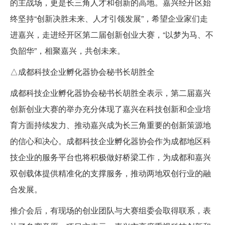
的主战场，更是长三角人才和创新的高地。嘉兴经开区始
终坚持“创新决胜未来、人才引领发展”，希望企业家们走
进嘉兴，走进经开区第二届创新创业大赛，“以梦为马、不
负韶华”，相聚嘉兴，共创未来。
△成都科技企业孵化器协会秘书长胡胜全
成都科技企业孵化器协会秘书长胡胜全表示，第二届嘉兴
创新创业大赛的举办充分体现了嘉兴在科技创新和企业培
育方面持续发力、推动嘉兴成为长三角重要的创新策源地
的信心和决心。成都科技企业孵化器协会作为成都地区科
技企业的服务平台也将积极做好桥梁工作，为成都和嘉兴
双创载体提供精准化的支撑服务，推动两地双创行业的融
合发展。
推介会后，有现场的创业团队与大赛组委会取得联系，表