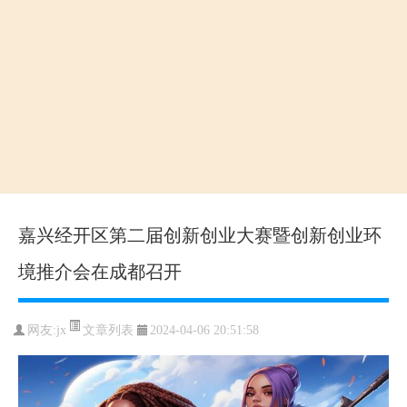
嘉兴经开区第二届创新创业大赛暨创新创业环
境推介会在成都召开
文章列表
网友:jx
2024-04-06 20:51:58