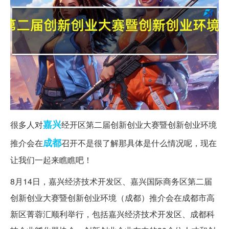
嘉兴
很多人对
经开区第二届创新创业大赛暨创新创业环境
成都
推介会在
召开不是很了解那具体是什么情况呢，现在
让我们一起来瞧瞧吧！
8月14日，嘉兴经济技术开发区、嘉兴国际商务区第二届
创新创业大赛暨创新创业环境（成都）推介会在成都市高
新区菁蓉汇顺利举行，包括嘉兴经济技术开发区、成都科