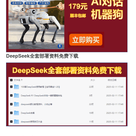
DeepSeek全套部署资料免费下载