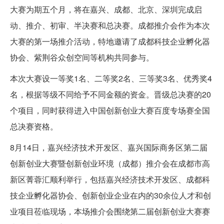
大赛为期五个月，将在嘉兴、成都、北京、深圳完成启
动、推介、初审、半决赛和总决赛。成都推介会作为本次
大赛的第一场推介活动，特地邀请了成都科技企业孵化器
协会、紫荆谷众创空间等机构共同参与。
本次大赛设一等奖1名、二等奖2名、三等奖3名、优秀奖4
名，根据等级不同给予不同金额的资金。晋级总决赛的20
个项目，同时获得进入中国创新创业大赛百度专场赛全国
总决赛资格。
8月14日，嘉兴经济技术开发区、嘉兴国际商务区第二届
创新创业大赛暨创新创业环境（成都）推介会在成都市高
新区菁蓉汇顺利举行，包括嘉兴经济技术开发区、成都科
技企业孵化器协会、创新创业企业在内的30余位人才和创
业项目莅临现场，本场推介会围绕第二届创新创业大赛赛