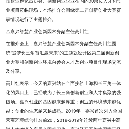
技企业孵化器协会、创新创业企业在内的30余位人才和创
业项目莅临现场，本场推介会围绕第二届创新创业大赛赛
事情况进行了主题推介。
△嘉兴智慧产业创新园常务副主任高川红
在推介会上，嘉兴智慧产业创新园常务副主任高川红围
绕“追梦长三角智汇赢未来”的主题就经开区第二届创新创
业大赛和创新创业环境向参会人才及创业项目作现场交流
及分享。
高川红表示，今天的嘉兴站在全面接轨上海和长三角一体
化的风口上，已经成为了长三角创新创业和人才集聚的强
磁场。嘉兴创业的基因越来越厚重；创业的环境越来越优
越；创业的生态越来越成熟。2019年，嘉兴首次列入全国
营商环境综合排名前20，2018-2019年连续两年嘉兴中高