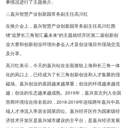
事情况进行了主题推介。
△嘉兴智慧产业创新园常务副主任高川红
在推介会上，嘉兴智慧产业创新园常务副主任高川红围
绕“追梦长三角智汇赢未来”的主题就经开区第二届创新创
业大赛和创新创业环境向参会人才及创业项目作现场交流
及分享。
高川红表示，今天的嘉兴站在全面接轨上海和长三角一体
化的风口上，已经成为了长三角创新创业和人才集聚的强
磁场。嘉兴创业的基因越来越厚重；创业的环境越来越优
越；创业的生态越来越成熟。2019年，嘉兴首次列入全国
营商环境综合排名前20，2018-2019年连续两年嘉兴中高
端人才净流入率居全国第四位。嘉兴经开区作为国家级经
济技术开发区是嘉兴城市建设的主平台，是嘉兴经济发展