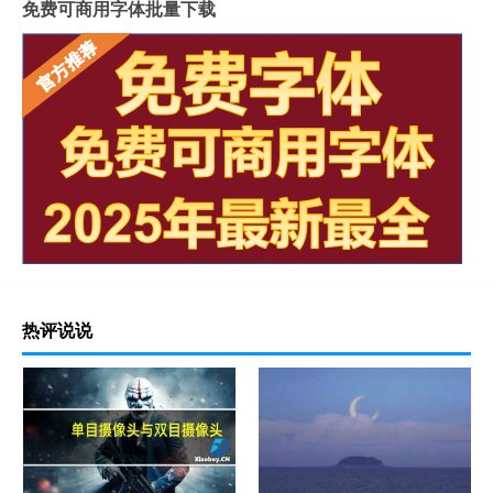
免费可商用字体批量下载
热评说说