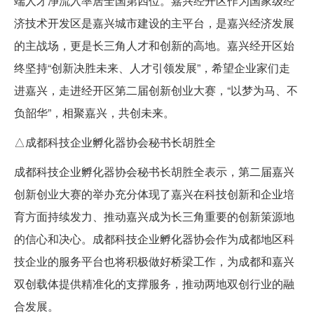
端人才净流入率居全国第四位。嘉兴经开区作为国家级经
济技术开发区是嘉兴城市建设的主平台，是嘉兴经济发展
的主战场，更是长三角人才和创新的高地。嘉兴经开区始
终坚持“创新决胜未来、人才引领发展”，希望企业家们走
进嘉兴，走进经开区第二届创新创业大赛，“以梦为马、不
负韶华”，相聚嘉兴，共创未来。
△成都科技企业孵化器协会秘书长胡胜全
成都科技企业孵化器协会秘书长胡胜全表示，第二届嘉兴
创新创业大赛的举办充分体现了嘉兴在科技创新和企业培
育方面持续发力、推动嘉兴成为长三角重要的创新策源地
的信心和决心。成都科技企业孵化器协会作为成都地区科
技企业的服务平台也将积极做好桥梁工作，为成都和嘉兴
双创载体提供精准化的支撑服务，推动两地双创行业的融
合发展。