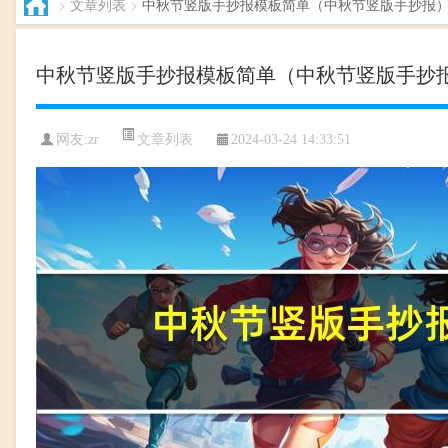
>
文章列表
>
中秋节竖版手抄报模板简单（中秋节竖版手抄报
中秋节竖版手抄报模板简单（中秋节竖版手抄
文章列表
网友:zr
2024-03-24 14:33:51