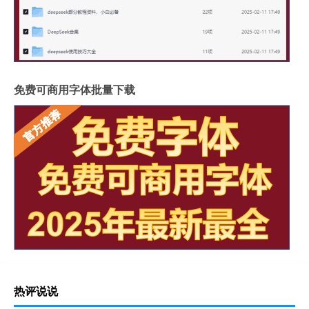
免费可商用字体批量下载
热评说说