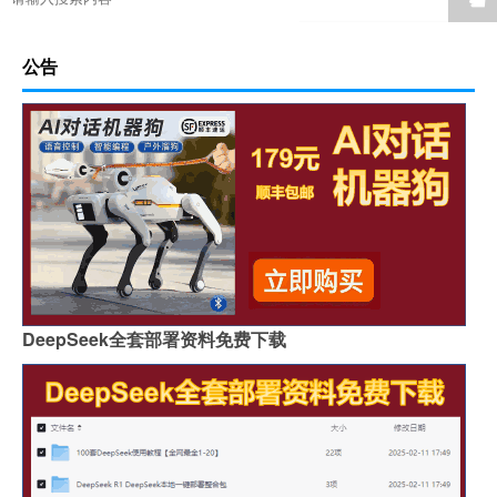
公告
DeepSeek全套部署资料免费下载