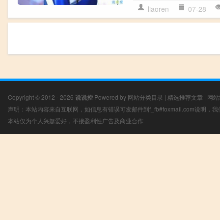
liaoren
07-28
Copyright © 2012 - 2026
说说控
Powered by
网站分类目录
|
精选推荐文章
|
网站
声明：本站内容来自互联网，如信息有错误可发邮件到f_fb#foxmail.com说明
本站仅为个人兴趣爱好，不接盈利性广告及商业合作