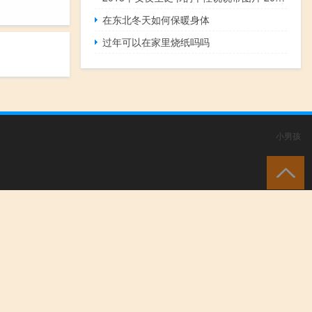
在东北冬天如何保暖身体
过年可以在家里烧纸吗吗
小男孩